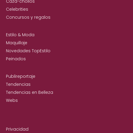
Caza-chollos
Celebrities
Concursos y regalos
Estilo & Moda
Maquillaje
Novedades TopEstilo
Peinados
Publireportaje
Tendencias
Tendencias en Belleza
Webs
Privacidad