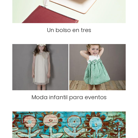
Un bolso en tres
Moda infantil para eventos