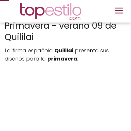
Primavera - verano 09 de
Quililai
La firma española
Quililai
presenta sus
diseños para la
primavera
.