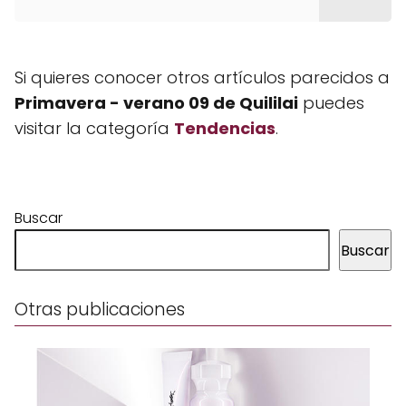
Si quieres conocer otros artículos parecidos a
Primavera - verano 09 de Quililai
puedes
visitar la categoría
Tendencias
.
Buscar
Buscar
Otras publicaciones