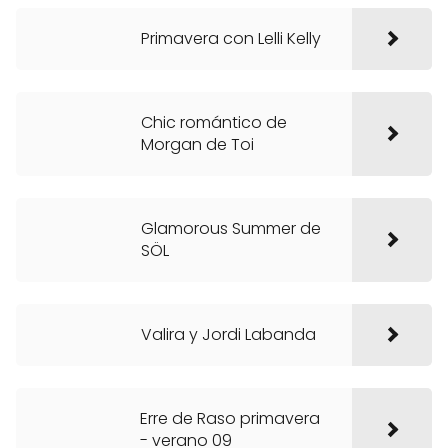
Primavera con Lelli Kelly
Chic romántico de
Morgan de Toi
Glamorous Summer de
SÖL
Valira y Jordi Labanda
Erre de Raso primavera
- verano 09