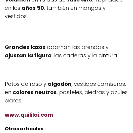
en los
años 50
, también en mangas y
vestidos.
Grandes lazos
adornan las prendas y
ajustan la figura
, las caderas y la cintura.
Petos de raso y
algodón
, vestidos camiseros,
en
colores neutros
, pasteles, piedras y azules
claros.
www.quililai.com
Otros artículos