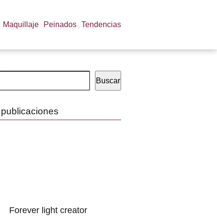
Maquillaje
Peinados
Tendencias
Buscar
 publicaciones
Forever light creator