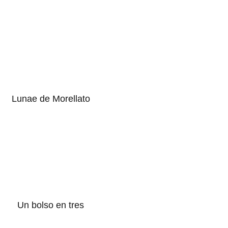
Lunae de Morellato
Un bolso en tres