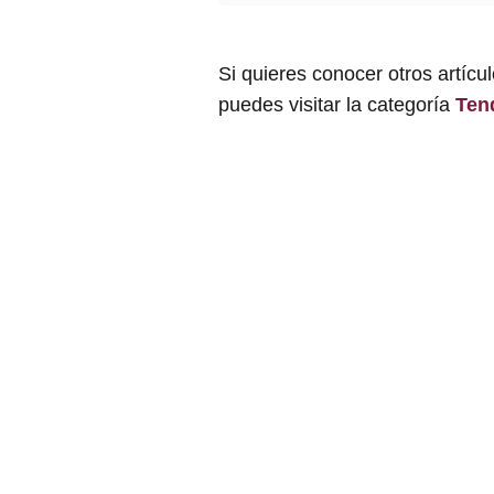
Si quieres conocer otros artícu
puedes visitar la categoría
Ten