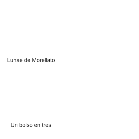
Lunae de Morellato
Un bolso en tres