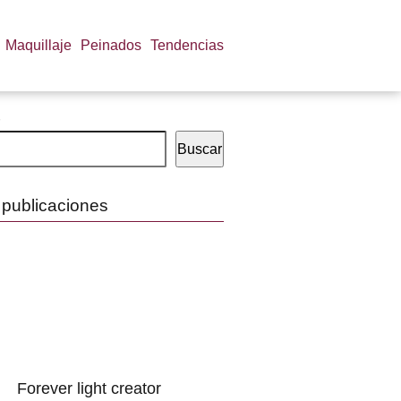
Maquillaje
Peinados
Tendencias
Buscar
 publicaciones
Forever light creator