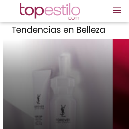
Tendencias en Belleza