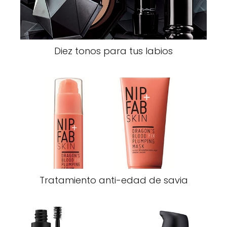
Diez tonos para tus labios
Tratamiento anti-edad de savia