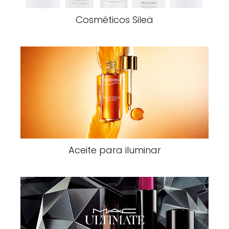
Cosméticos Sileä
Aceite para iluminar