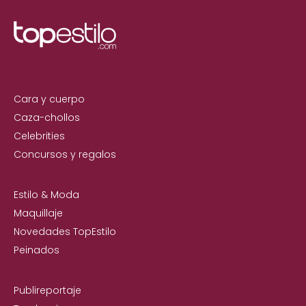
Cara y cuerpo
Caza-chollos
Celebrities
Concursos y regalos
Estilo & Moda
Maquillaje
Novedades TopEstilo
Peinados
Publireportaje