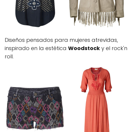
Diseños pensados para mujeres atrevidas,
inspirado en la estética
Woodstock
y el rock'n
roll.