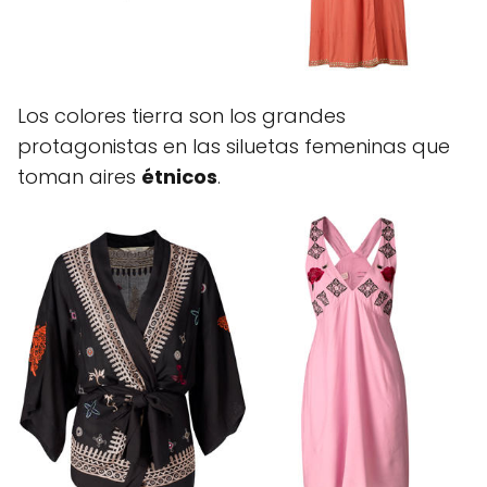
Los colores tierra son los grandes
protagonistas en las siluetas femeninas que
toman aires
étnicos
.