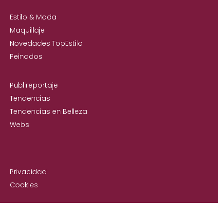
Estilo & Moda
Maquillaje
Novedades TopEstilo
Peinados
Publireportaje
Tendencias
Tendencias en Belleza
Webs
Privacidad
Cookies