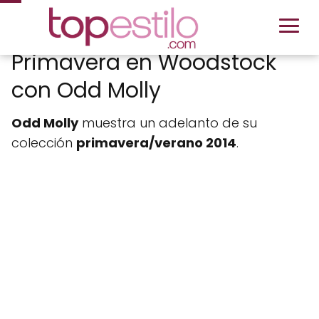
Primavera en Woodstock
con Odd Molly
Odd Molly
muestra un adelanto de su
colección
primavera/verano 2014
.