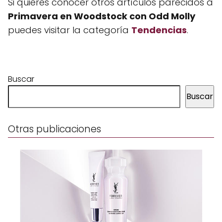
Si quieres conocer otros artículos parecidos a
Primavera en Woodstock con Odd Molly
puedes visitar la categoría
Tendencias
.
Buscar
Buscar
Otras publicaciones