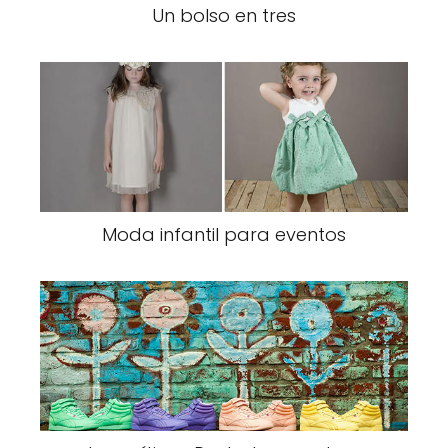
Un bolso en tres
Moda infantil para eventos