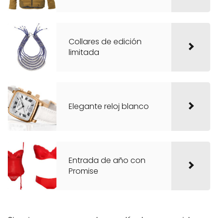
Collares de edición
limitada
Elegante reloj blanco
Entrada de año con
Promise