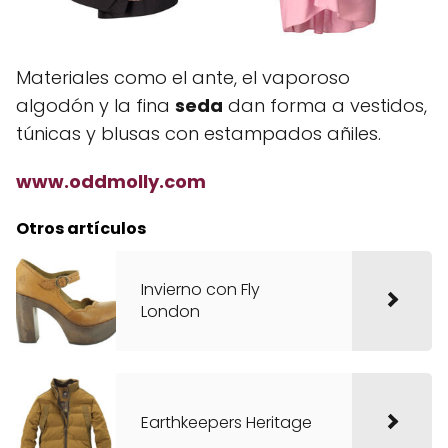
Materiales como el ante, el vaporoso
algodón y la fina
seda
dan forma a vestidos,
túnicas y blusas con estampados añiles.
www.oddmolly.com
Otros artículos
Invierno con Fly
London
Earthkeepers Heritage