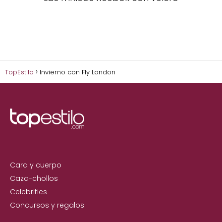
TopEstilo
Invierno con Fly London
Cara y cuerpo
Caza-chollos
Celebrities
Concursos y regalos