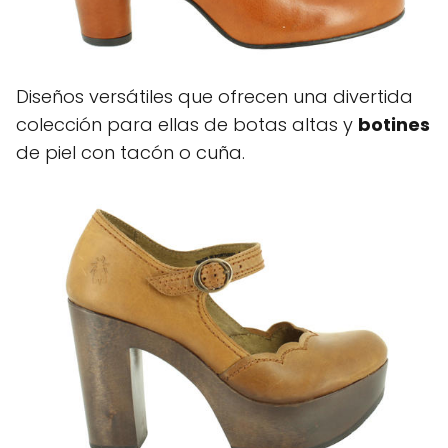
Diseños versátiles que ofrecen una divertida
colección para ellas de botas altas y
botines
de piel con tacón o cuña.