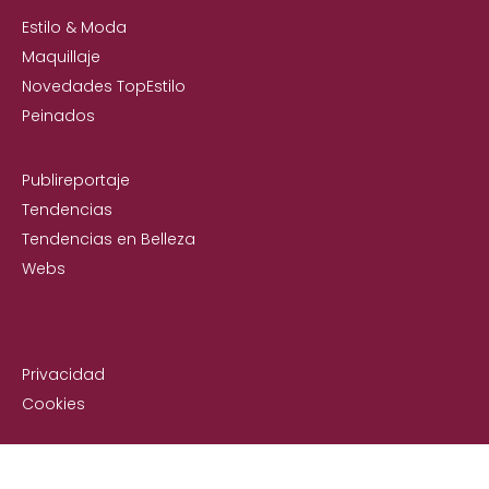
Estilo & Moda
Maquillaje
Novedades TopEstilo
Peinados
Publireportaje
Tendencias
Tendencias en Belleza
Webs
Privacidad
Cookies