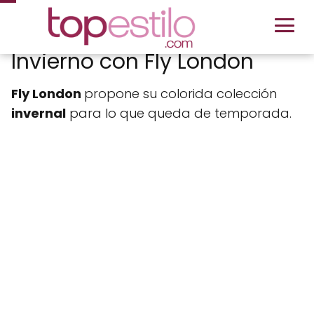
Invierno con Fly London
Fly London
propone su colorida colección
invernal
para lo que queda de temporada.