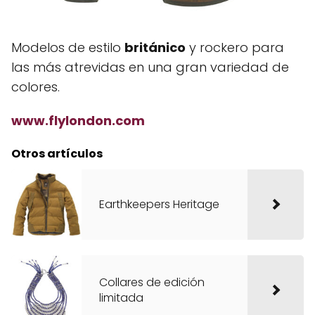
Modelos de estilo
británico
y rockero para
las más atrevidas en una gran variedad de
colores.
www.flylondon.com
Otros artículos
Earthkeepers Heritage
Collares de edición
limitada