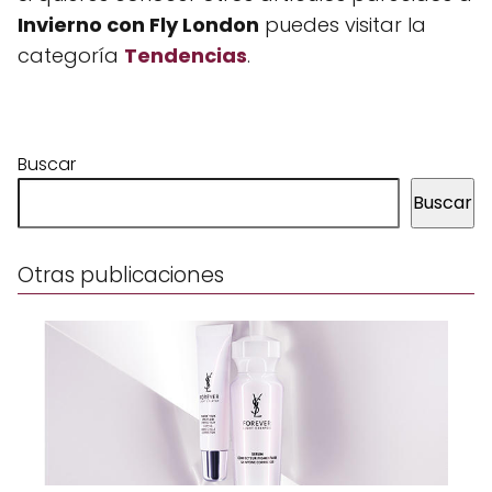
Invierno con Fly London
puedes visitar la
categoría
Tendencias
.
Buscar
Buscar
Otras publicaciones