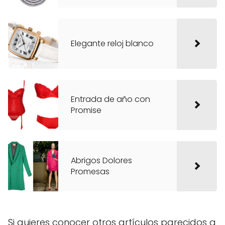
Elegante reloj blanco
Entrada de año con
Promise
Abrigos Dolores
Promesas
Si quieres conocer otros artículos parecidos a