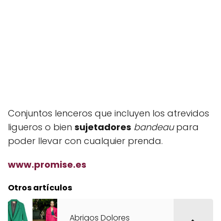
Conjuntos lenceros que incluyen los atrevidos
ligueros o bien
sujetadores
bandeau
para
poder llevar con cualquier prenda.
www.promise.es
Otros artículos
Abrigos Dolores