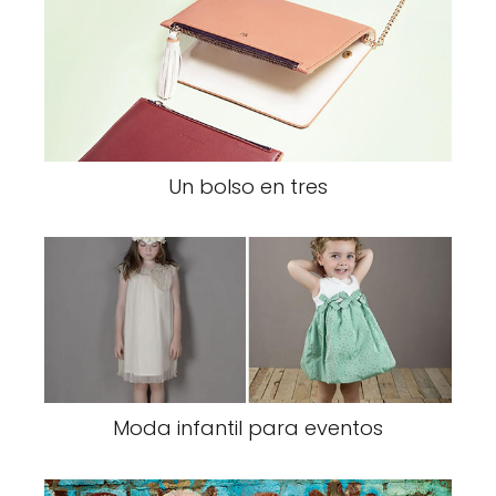
Un bolso en tres
Moda infantil para eventos