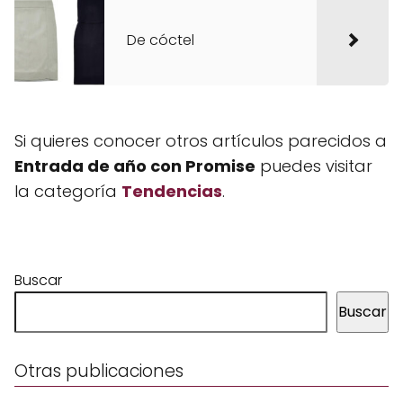
De cóctel
Si quieres conocer otros artículos parecidos a
Entrada de año con Promise
puedes visitar
la categoría
Tendencias
.
Buscar
Buscar
Otras publicaciones