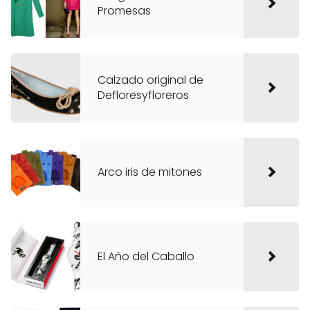
Promesas
Calzado original de
Defloresyfloreros
Arco iris de mitones
El Año del Caballo