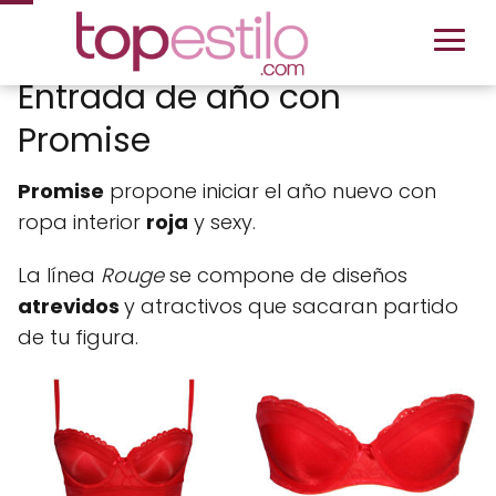
Entrada de año con
Promise
Promise
propone iniciar el año nuevo con
ropa interior
roja
y sexy.
La línea
Rouge
se compone de diseños
atrevidos
y atractivos que sacaran partido
de tu figura.