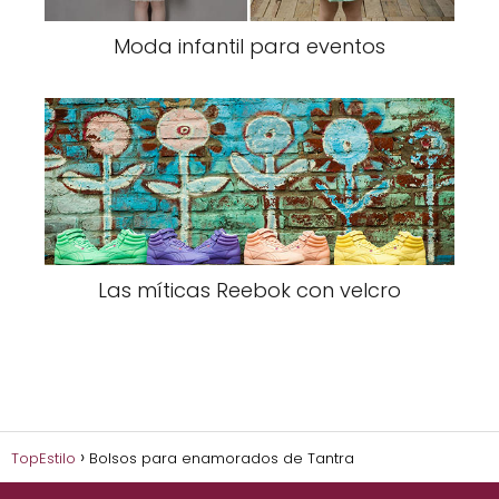
Moda infantil para eventos
Las míticas Reebok con velcro
TopEstilo
Bolsos para enamorados de Tantra