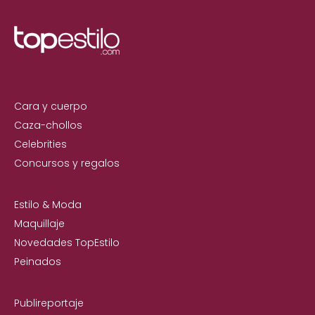
Cara y cuerpo
Caza-chollos
Celebrities
Concursos y regalos
Estilo & Moda
Maquillaje
Novedades TopEstilo
Peinados
Publireportaje