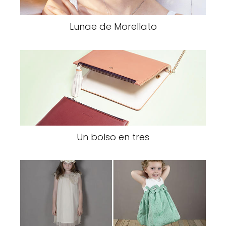
Lunae de Morellato
Un bolso en tres