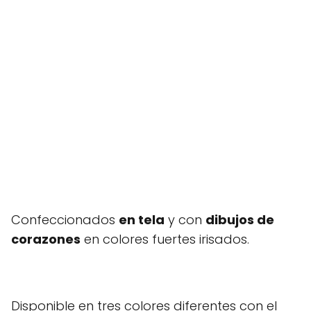
Confeccionados
en tela
y con
dibujos de
corazones
en colores fuertes irisados.
Disponible en tres colores diferentes con el