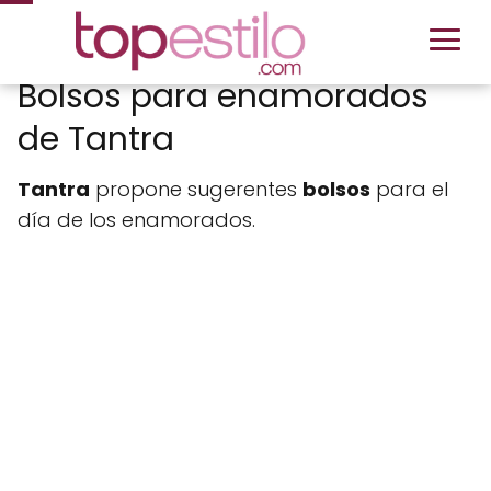
Bolsos para enamorados
de Tantra
Tantra
propone sugerentes
bolsos
para el
día de los enamorados.