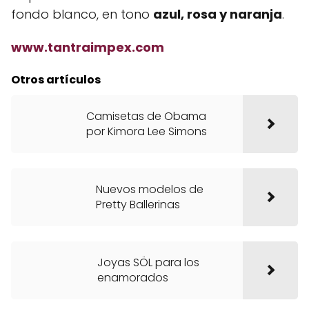
fondo blanco, en tono
azul, rosa y naranja
.
www.tantraimpex.com
Otros artículos
Camisetas de Obama
por Kimora Lee Simons
Nuevos modelos de
Pretty Ballerinas
Joyas SÖL para los
enamorados