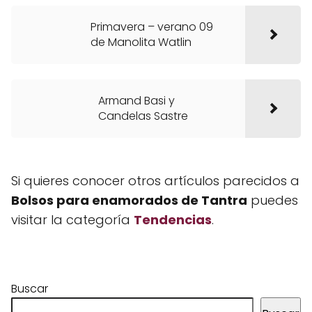
Primavera – verano 09
de Manolita Watlin
Armand Basi y
Candelas Sastre
Si quieres conocer otros artículos parecidos a
Bolsos para enamorados de Tantra
puedes
visitar la categoría
Tendencias
.
Buscar