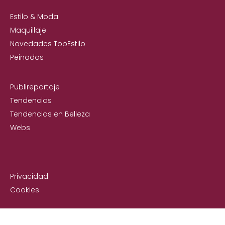
Estilo & Moda
Maquillaje
Novedades TopEstilo
Peinados
Publireportaje
Tendencias
Tendencias en Belleza
Webs
Privacidad
Cookies