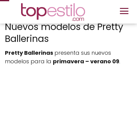
Nuevos modelos de Pretty
Ballerinas
Pretty Ballerinas
presenta sus nuevos
modelos para la
primavera – verano 09
.