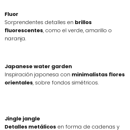
Fluor
Sorprendentes detalles en
brillos
fluorescentes
, como el verde, amarillo o
naranja.
Japanese water garden
Inspiración japonesa con
minimalistas flores
orientales
, sobre fondos simétricos.
Jingle jangle
Detalles metálicos
en forma de cadenas y