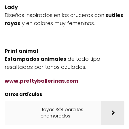
Lady
Diseños inspirados en los cruceros con
sutiles
rayas
y en colores muy femeninos.
Print animal
Estampados animales
de todo tipo
resaltados por tonos azulados.
www.prettyballerinas.com
Otros artículos
Joyas SÖL para los
enamorados