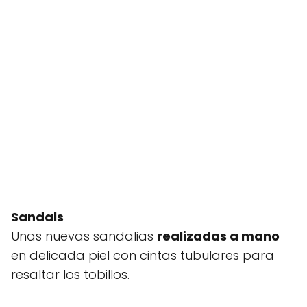
Sandals
Unas nuevas sandalias
realizadas a mano
en delicada piel con cintas tubulares para
resaltar los tobillos.