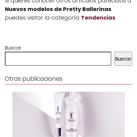
Si quieres conocer otros artículos parecidos a
Nuevos modelos de Pretty Ballerinas
puedes visitar la categoría
Tendencias
.
Buscar
Buscar
Otras publicaciones