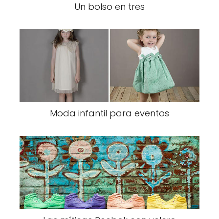
Un bolso en tres
Moda infantil para eventos