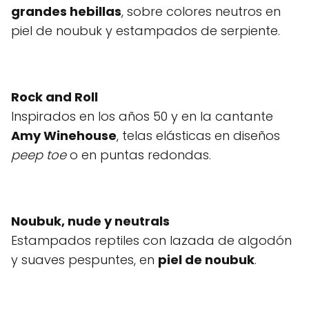
grandes hebillas
, sobre colores neutros en
piel de noubuk y estampados de serpiente.
Rock and Roll
Inspirados en los años 50 y en la cantante
Amy Winehouse
, telas elásticas en diseños
peep toe
o en puntas redondas.
Noubuk, nude y neutrals
Estampados reptiles con lazada de algodón
y suaves pespuntes, en
piel de noubuk
.