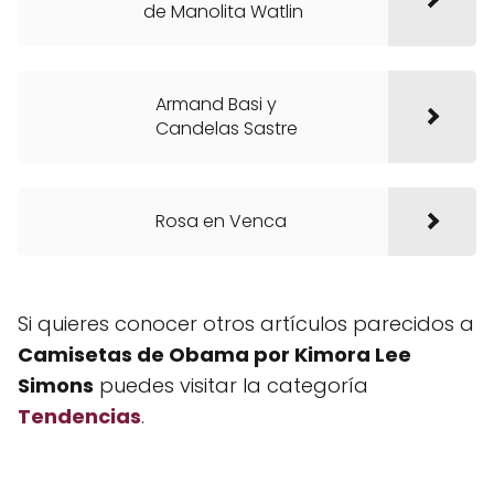
de Manolita Watlin
Armand Basi y
Candelas Sastre
Rosa en Venca
Si quieres conocer otros artículos parecidos a
Camisetas de Obama por Kimora Lee
Simons
puedes visitar la categoría
Tendencias
.