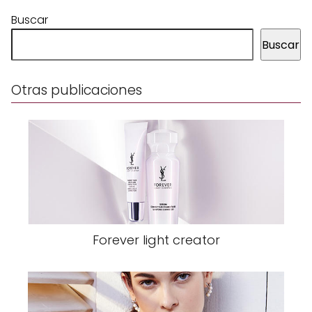
Buscar
Buscar
Otras publicaciones
Forever light creator