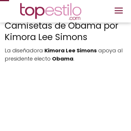
Camisetas de Obama por
Kimora Lee Simons
La diseñadora
Kimora Lee Simons
apoya al
presidente electo
Obama
.