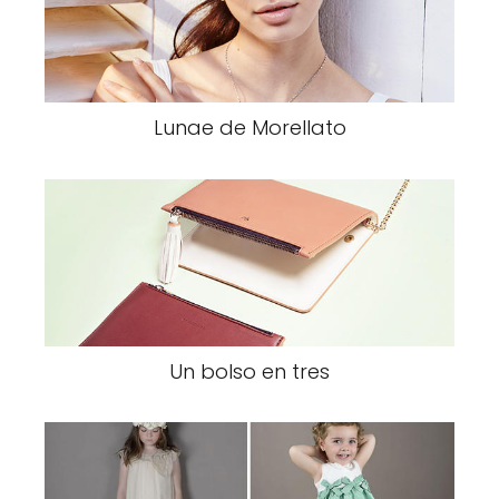
Lunae de Morellato
Un bolso en tres