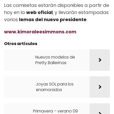
Las camisetas estarán disponibles a partir de
hoy en la
web oficial
, y llevarán estampadas
varios
lemas del nuevo presidente
.
www.kimoraleesimmons.com
Otros artículos
Nuevos modelos de
Pretty Ballerinas
Joyas SÖL para los
enamorados
Primavera – verano 09