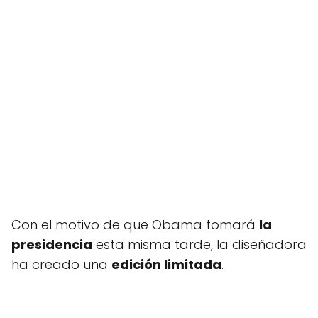
Con el motivo de que Obama tomará
la
presidencia
esta misma tarde, la diseñadora
ha creado una
edición limitada
.