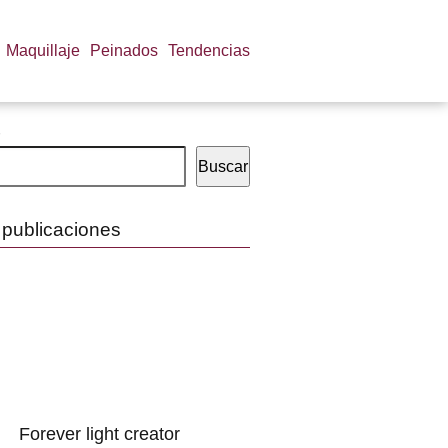
Maquillaje
Peinados
Tendencias
Buscar
 publicaciones
Forever light creator