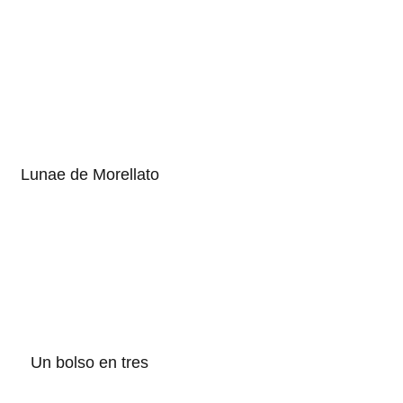
Lunae de Morellato
Un bolso en tres