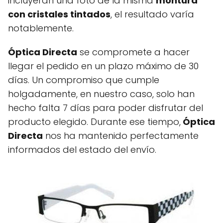
incluyeran una foto de la misma
montura
con cristales tintados
, el resultado varía
notablemente.
Óptica Directa
se compromete a hacer
llegar el pedido en un plazo máximo de 30
días. Un compromiso que cumple
holgadamente, en nuestro caso, solo han
hecho falta 7 días para poder disfrutar del
producto elegido. Durante ese tiempo,
Óptica
Directa
nos ha mantenido perfectamente
informados del estado del envío.