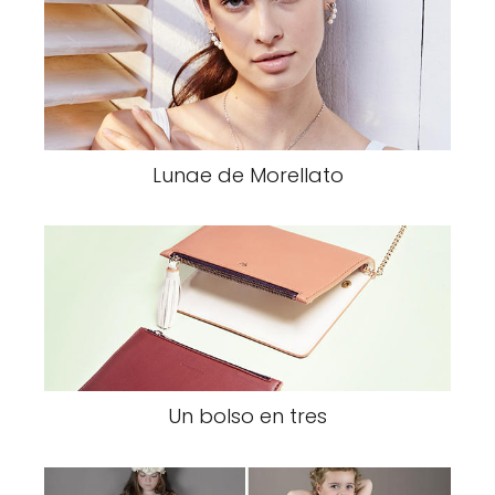
Lunae de Morellato
Un bolso en tres