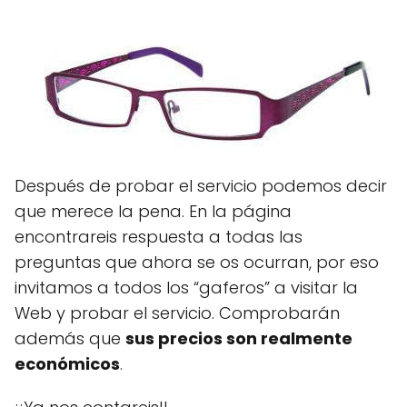
Después de probar el servicio podemos decir
que merece la pena. En la página
encontrareis respuesta a todas las
preguntas que ahora se os ocurran, por eso
invitamos a todos los “gaferos” a visitar la
Web y probar el servicio. Comprobarán
además que
sus precios son realmente
económicos
.