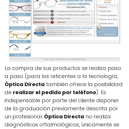
La compra de sus productos se realiza paso
a paso (para los reticentes a la tecnología,
Óptica Directa
también ofrece la posibilidad
de
realizar el pedido por teléfono
). Es
indispensable por parte del cliente disponer
de la graduación previamente descrita por
un profesional.
Óptica Directa
no realiza
diagnósticos oftalmológicos, únicamente se