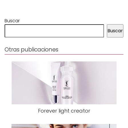
Buscar
Buscar
Otras publicaciones
Forever light creator