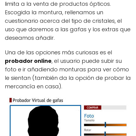
limita a la venta de productos ópticos.
Escogida la montura, rellenamos un
cuestionario acerca del tipo de cristales, el
uso que daremos a las gafas y los extras que
deseamos añadir.
Una de las opciones más curiosas es el
probador online
, el usuario puede subir su
foto e ir añadiendo monturas para ver cómo
le sientan (también da la opción de probar la
mercancía en casa).