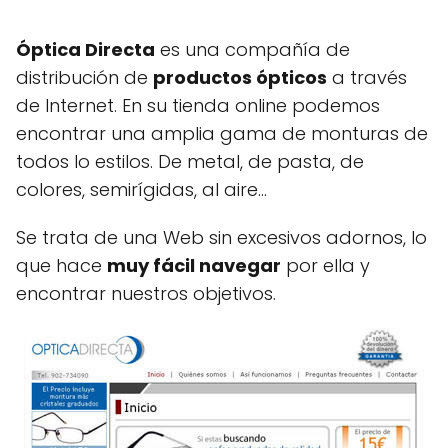
Óptica Directa
es una compañía de
distribución de
productos ópticos
a través
de Internet. En su tienda online podemos
encontrar una amplia gama de monturas de
todos lo estilos. De metal, de pasta, de
colores, semirígidas, al aire…
Se trata de una Web sin excesivos adornos, lo
que hace
muy fácil navegar
por ella y
encontrar nuestros objetivos.