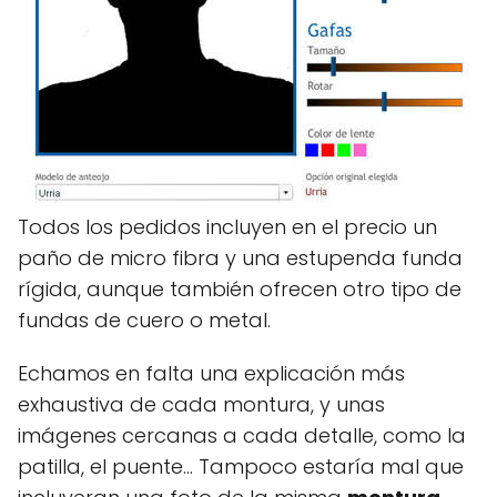
Todos los pedidos incluyen en el precio un
paño de micro fibra y una estupenda funda
rígida, aunque también ofrecen otro tipo de
fundas de cuero o metal.
Echamos en falta una explicación más
exhaustiva de cada montura, y unas
imágenes cercanas a cada detalle, como la
patilla, el puente… Tampoco estaría mal que