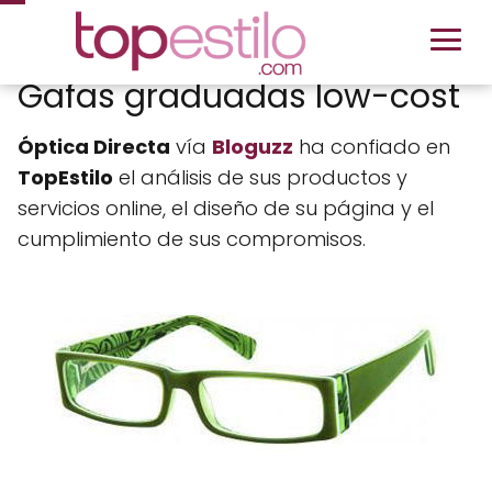
Gafas graduadas low-cost
Óptica Directa
vía
Bloguzz
ha confiado en
TopEstilo
el análisis de sus productos y
servicios online, el diseño de su página y el
cumplimiento de sus compromisos.