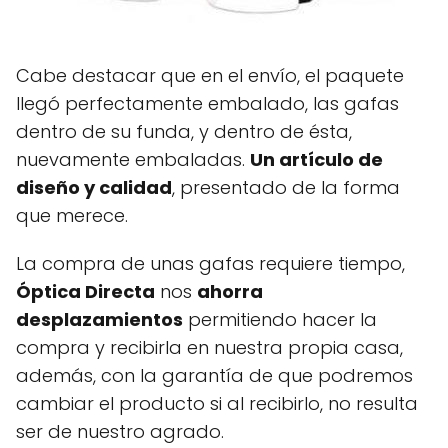
Cabe destacar que en el envío, el paquete
llegó perfectamente embalado, las gafas
dentro de su funda, y dentro de ésta,
nuevamente embaladas.
Un artículo de
diseño y calidad
, presentado de la forma
que merece.
La compra de unas gafas requiere tiempo,
Óptica Directa
nos
ahorra
desplazamientos
permitiendo hacer la
compra y recibirla en nuestra propia casa,
además, con la garantía de que podremos
cambiar el producto si al recibirlo, no resulta
ser de nuestro agrado.