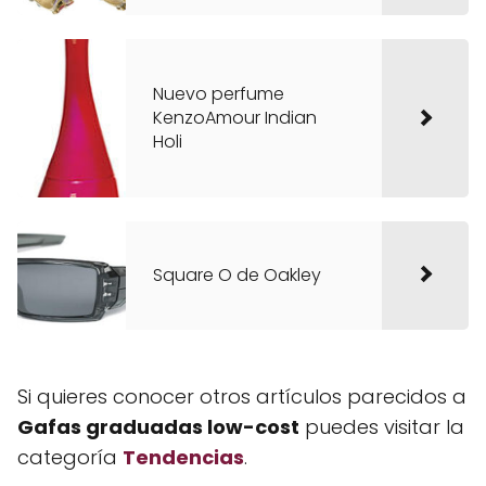
Nuevo perfume
KenzoAmour Indian
Holi
Square O de Oakley
Si quieres conocer otros artículos parecidos a
Gafas graduadas low-cost
puedes visitar la
categoría
Tendencias
.