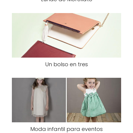
Un bolso en tres
Moda infantil para eventos