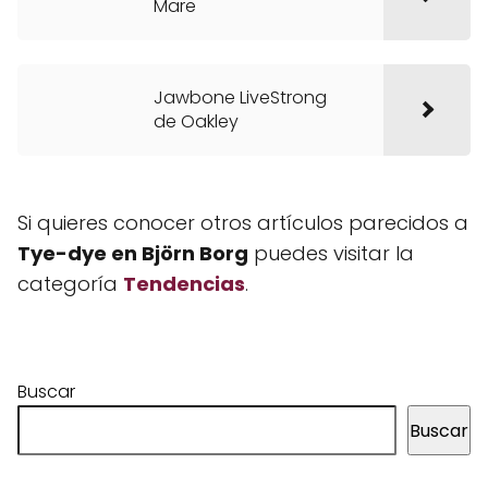
Mare
Jawbone LiveStrong
de Oakley
Si quieres conocer otros artículos parecidos a
Tye-dye en Björn Borg
puedes visitar la
categoría
Tendencias
.
Buscar
Buscar