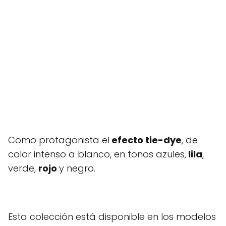
Como protagonista el
efecto tie-dye
, de
color intenso a blanco, en tonos azules,
lila
,
verde,
rojo
y negro.
Esta colección está disponible en los modelos