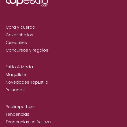
Cara y cuerpo
Caza-chollos
Celebrities
Concursos y regalos
Estilo & Moda
Maquillaje
Novedades TopEstilo
Peinados
Publireportaje
Tendencias
Tendencias en Belleza