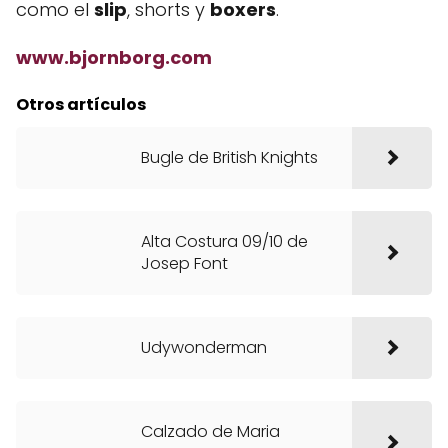
como el
slip
, shorts y
boxers
.
www.bjornborg.com
Otros artículos
Bugle de British Knights
Alta Costura 09/10 de
Josep Font
Udywonderman
Calzado de Maria