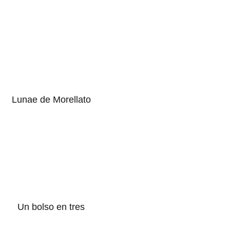
Lunae de Morellato
Un bolso en tres