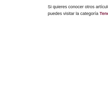
Si quieres conocer otros artícu
puedes visitar la categoría
Ten