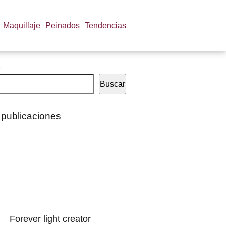
Maquillaje
Peinados
Tendencias
Buscar
 publicaciones
Forever light creator