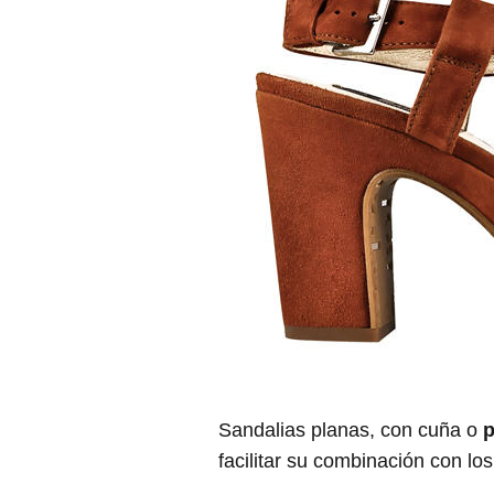
Sandalias planas, con cuña o
p
facilitar su combinación con lo