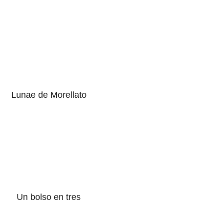
Lunae de Morellato
Un bolso en tres