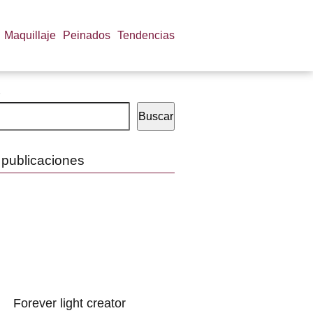
Maquillaje
Peinados
Tendencias
Buscar
 publicaciones
Forever light creator