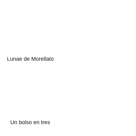
Lunae de Morellato
Un bolso en tres