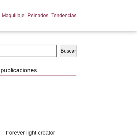
Maquillaje
Peinados
Tendencias
Buscar
 publicaciones
Forever light creator