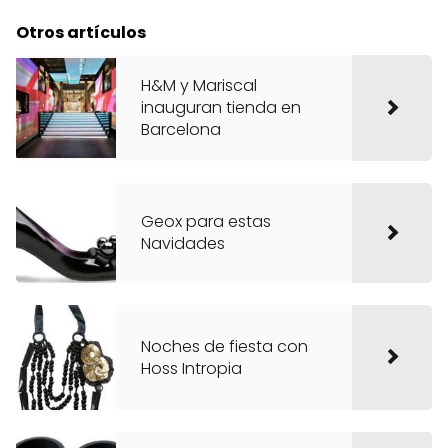
Otros artículos
H&M y Mariscal
inauguran tienda en
Barcelona
Geox para estas
Navidades
Noches de fiesta con
Hoss Intropia