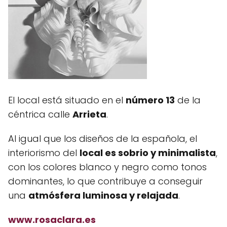
El local está situado en el
número 13
de la
céntrica calle
Arrieta
.
Al igual que los diseños de la española, el
interiorismo del
local es sobrio y minimalista
,
con los colores blanco y negro como tonos
dominantes, lo que contribuye a conseguir
una
atmósfera luminosa y relajada
.
www.rosaclara.es