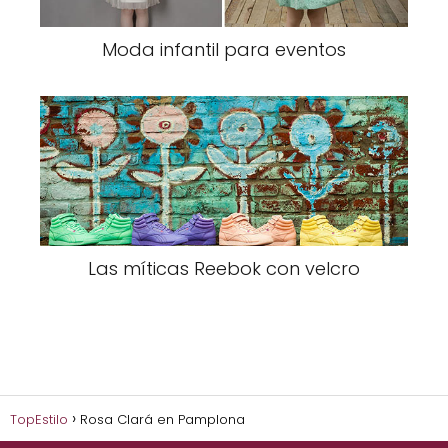
Moda infantil para eventos
Las míticas Reebok con velcro
TopEstilo
Rosa Clará en Pamplona