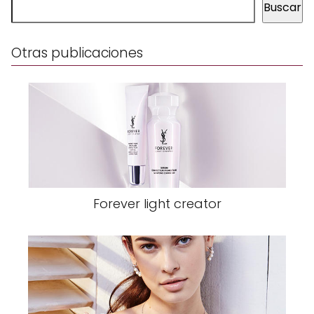
Buscar
Otras publicaciones
Forever light creator