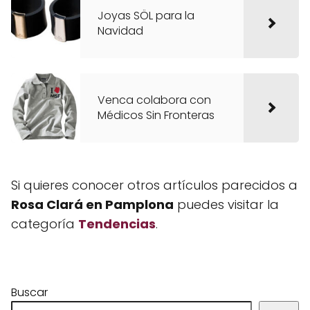
Joyas SÖL para la
Navidad
Venca colabora con
Médicos Sin Fronteras
Si quieres conocer otros artículos parecidos a
Rosa Clará en Pamplona
puedes visitar la
categoría
Tendencias
.
Buscar