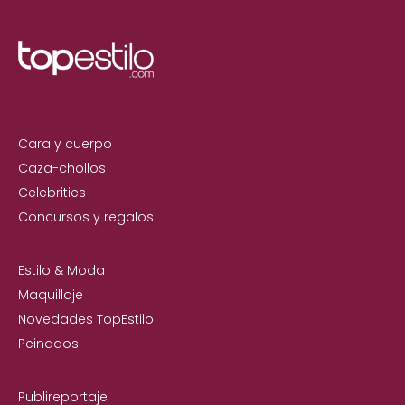
Cara y cuerpo
Caza-chollos
Celebrities
Concursos y regalos
Estilo & Moda
Maquillaje
Novedades TopEstilo
Peinados
Publireportaje