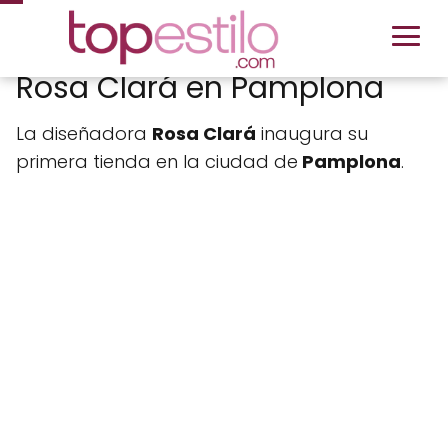
Rosa Clará en Pamplona
La diseñadora
Rosa Clará
inaugura su
primera tienda en la ciudad de
Pamplona
.