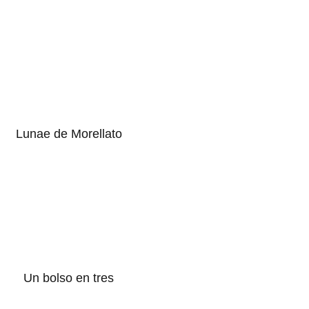
Lunae de Morellato
Un bolso en tres