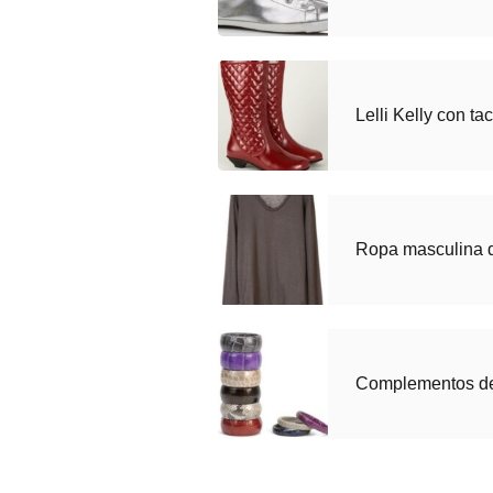
Lelli Kelly con ta
Ropa masculina 
Complementos de