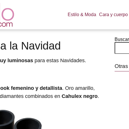
Estilo & Moda
Cara y cuerpo
Buscar
a la Navidad
uy luminosas
para estas Navidades.
Otras
ook femenino y detallista
. Oro amarillo,
diamantes combinados en
Cahulex negro
.