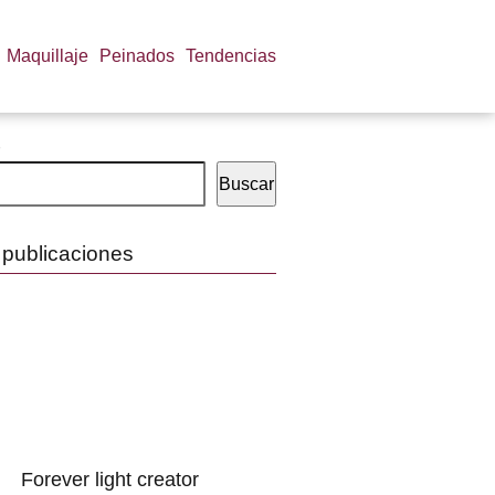
Maquillaje
Peinados
Tendencias
Buscar
 publicaciones
Forever light creator