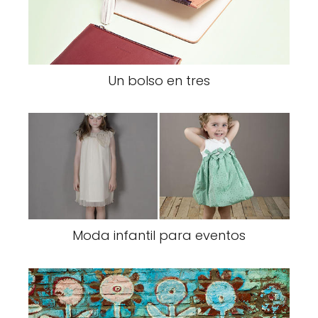
Un bolso en tres
Moda infantil para eventos