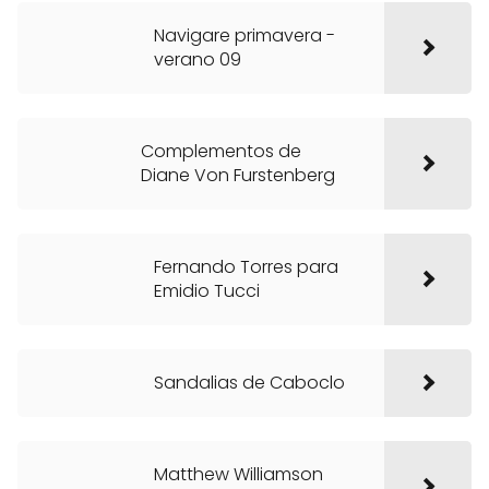
Navigare primavera -
verano 09
Complementos de
Diane Von Furstenberg
Fernando Torres para
Emidio Tucci
Sandalias de Caboclo
Matthew Williamson