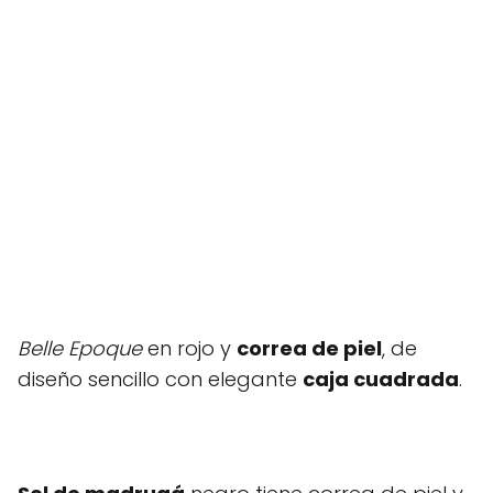
Belle Epoque
en rojo y
correa de piel
, de
diseño sencillo con elegante
caja cuadrada
.