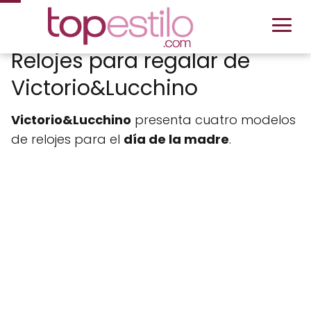
Relojes para regalar de
Victorio&Lucchino
Victorio&Lucchino
presenta cuatro modelos
de relojes para el
día de la madre
.