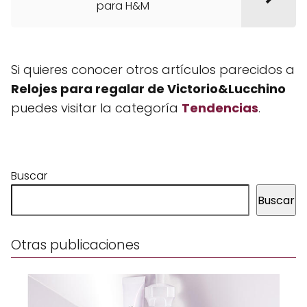
para H&M
Si quieres conocer otros artículos parecidos a
Relojes para regalar de Victorio&Lucchino
puedes visitar la categoría
Tendencias
.
Buscar
Buscar
Otras publicaciones