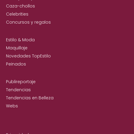
Caza-chollos
Celebrities
Concursos y regalos
Estilo & Moda
Maquillaje
Novedades TopEstilo
Peinados
Publireportaje
Tendencias
Tendencias en Belleza
Webs