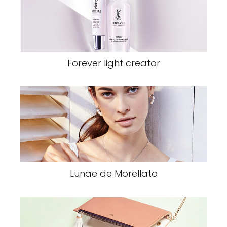
Forever light creator
Lunae de Morellato