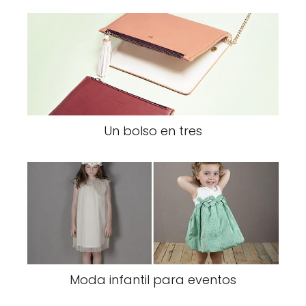
Un bolso en tres
Moda infantil para eventos