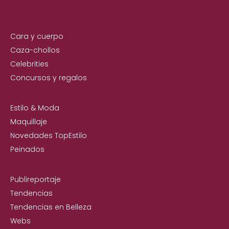
Cara y cuerpo
Caza-chollos
Celebrities
Concursos y regalos
Estilo & Moda
Maquillaje
Novedades TopEstilo
Peinados
Publireportaje
Tendencias
Tendencias en Belleza
Webs