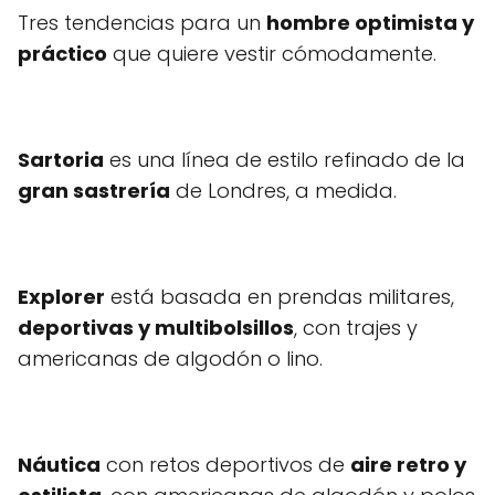
Tres tendencias para un
hombre optimista y
práctico
que quiere vestir cómodamente.
Sartoria
es una línea de estilo refinado de la
gran sastrería
de Londres, a medida.
Explorer
está basada en prendas militares,
deportivas y multibolsillos
, con trajes y
americanas de algodón o lino.
Náutica
con retos deportivos de
aire retro y