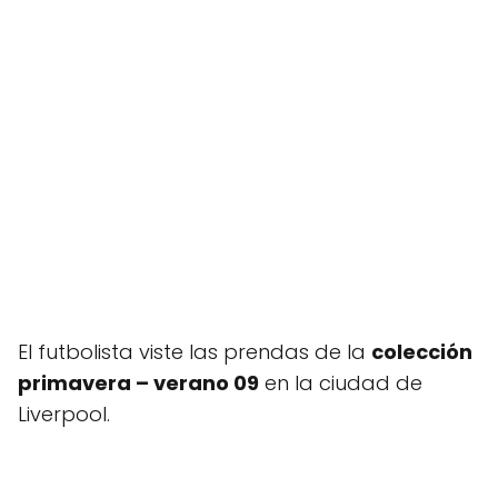
El futbolista viste las prendas de la
colección
primavera – verano 09
en la ciudad de
Liverpool.