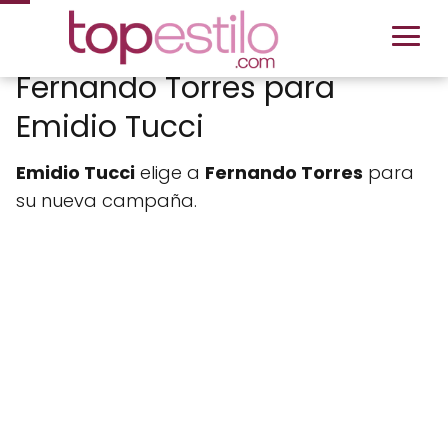
Fernando Torres para
Emidio Tucci
Emidio Tucci
elige a
Fernando Torres
para
su nueva campaña.