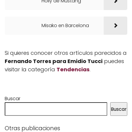
Holly de Mustang
Misako en Barcelona
Si quieres conocer otros artículos parecidos a
Fernando Torres para Emidio Tucci
puedes
visitar la categoría
Tendencias
.
Buscar
Buscar
Otras publicaciones