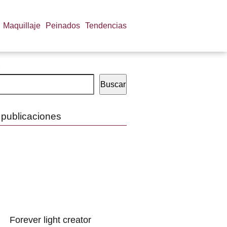
Maquillaje
Peinados
Tendencias
Buscar
 publicaciones
Forever light creator