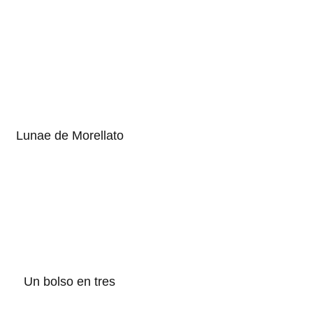
Lunae de Morellato
Un bolso en tres