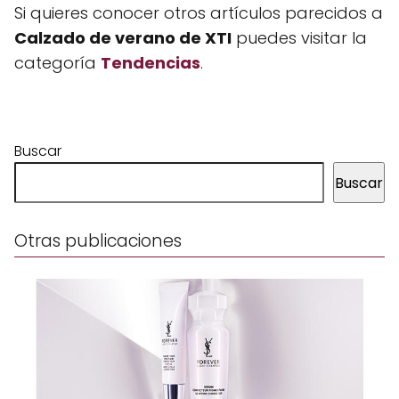
Si quieres conocer otros artículos parecidos a
Calzado de verano de XTI
puedes visitar la
categoría
Tendencias
.
Buscar
Buscar
Otras publicaciones