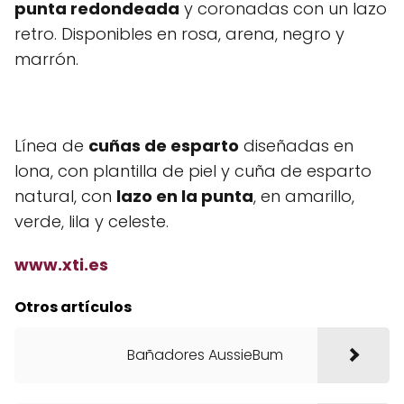
punta redondeada
y coronadas con un lazo
retro. Disponibles en rosa, arena, negro y
marrón.
Línea de
cuñas de esparto
diseñadas en
lona, con plantilla de piel y cuña de esparto
natural, con
lazo en la punta
, en amarillo,
verde, lila y celeste.
www.xti.es
Otros artículos
Bañadores AussieBum