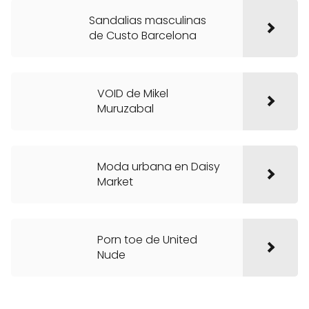
Sandalias masculinas
de Custo Barcelona
VOID de Mikel
Muruzabal
Moda urbana en Daisy
Market
Porn toe de United
Nude