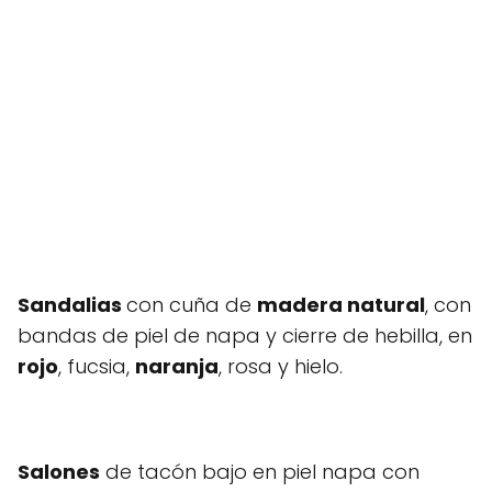
Sandalias
con cuña de
madera natural
, con
bandas de piel de napa y cierre de hebilla, en
rojo
, fucsia,
naranja
, rosa y hielo.
Salones
de tacón bajo en piel napa con