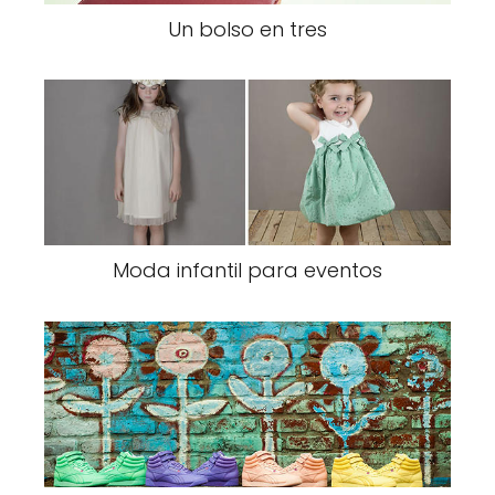
Un bolso en tres
Moda infantil para eventos