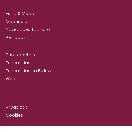
Estilo & Moda
Maquillaje
Novedades TopEstilo
Peinados
Publireportaje
Tendencias
Tendencias en Belleza
Webs
Privacidad
Cookies