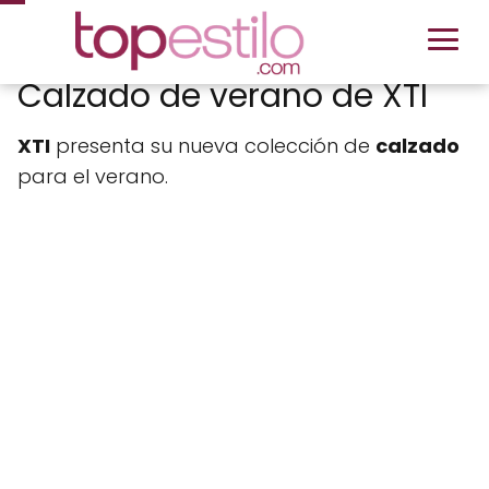
Calzado de verano de XTI
XTI
presenta su nueva colección de
calzado
para el verano.