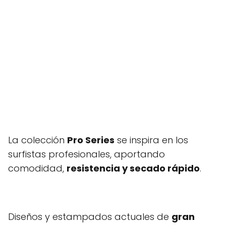
La colección
Pro Series
se inspira en los
surfistas profesionales, aportando
comodidad,
resistencia y secado rápido
.
Diseños y estampados actuales de
gran