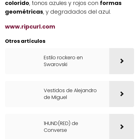
colorido
, tonos azules y rojos con
formas
geométricas
, y degradados del azul.
www.ripcurl.com
Otros artículos
Estilo rockero en
Swarovski
Vestidos de Alejandro
de Miguel
1HUND(RED) de
Converse