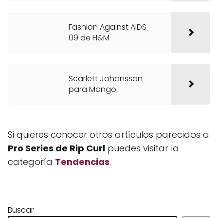
Fashion Against AIDS
09 de H&M
Scarlett Johansson
para Mango
Si quieres conocer otros artículos parecidos a
Pro Series de Rip Curl
puedes visitar la
categoría
Tendencias
.
Buscar