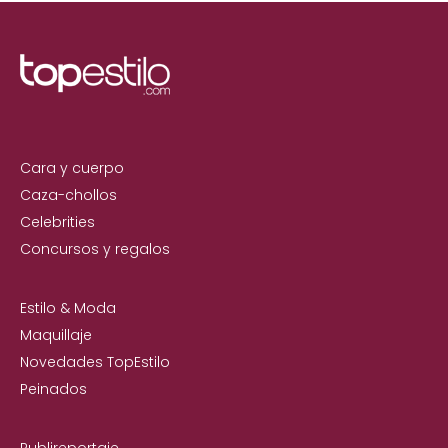
Cara y cuerpo
Caza-chollos
Celebrities
Concursos y regalos
Estilo & Moda
Maquillaje
Novedades TopEstilo
Peinados
Publireportaje