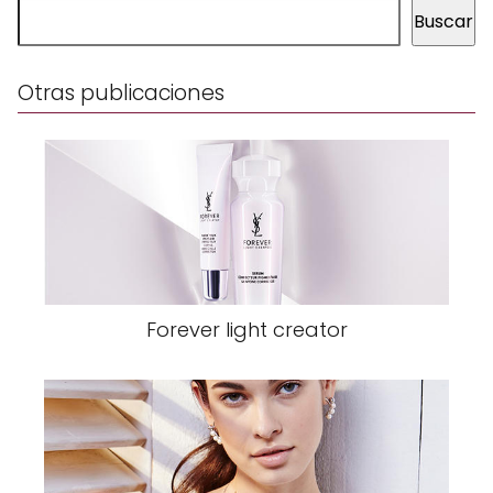
Buscar
Otras publicaciones
Forever light creator