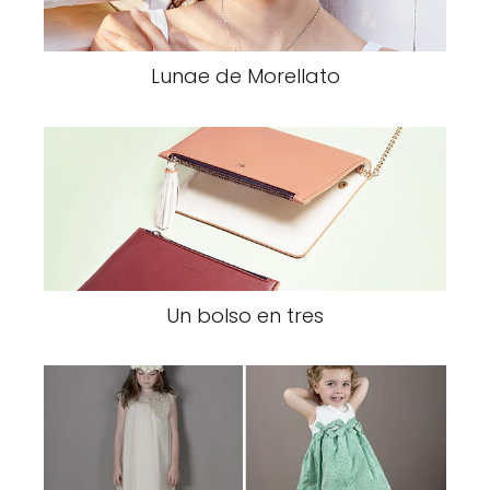
Lunae de Morellato
Un bolso en tres