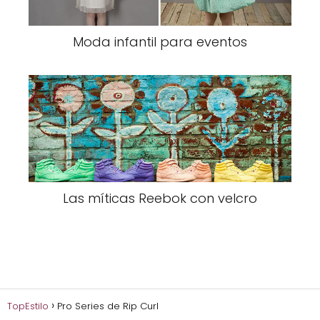
Moda infantil para eventos
Las míticas Reebok con velcro
TopEstilo
Pro Series de Rip Curl