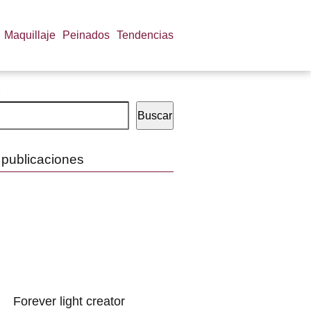
Maquillaje
Peinados
Tendencias
Buscar
 publicaciones
Forever light creator