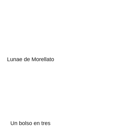
Lunae de Morellato
Un bolso en tres