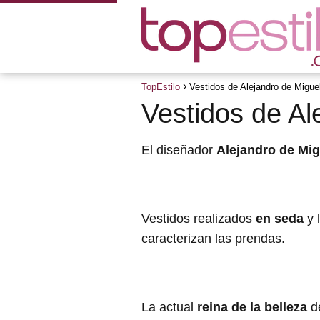
TopEstilo
Vestidos de Alejandro de Migue
Vestidos de Al
El diseñador
Alejandro de Mig
Vestidos realizados
en seda
y 
caracterizan las prendas.
La actual
reina de la belleza
de