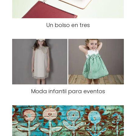
Un bolso en tres
Moda infantil para eventos