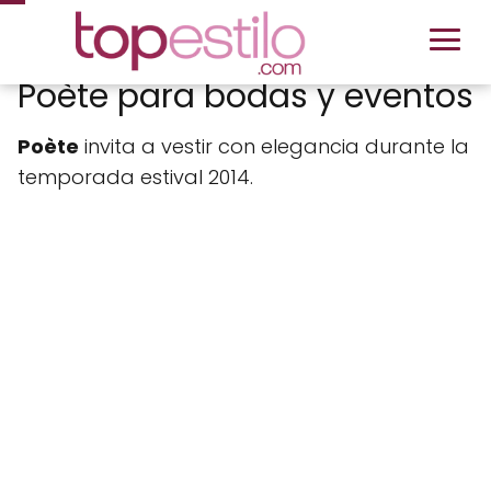
Poète para bodas y eventos
Poète
invita a vestir con elegancia durante la
temporada estival 2014.