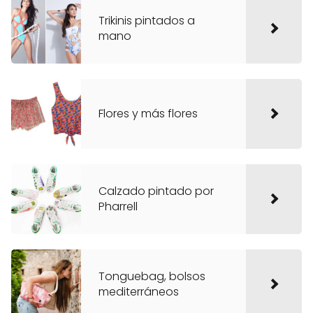
Trikinis pintados a
mano
Flores y más flores
Calzado pintado por
Pharrell
Tonguebag, bolsos
mediterráneos