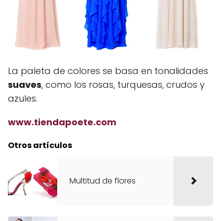
La paleta de colores se basa en tonalidades
suaves
, como los rosas, turquesas, crudos y
azules.
www.tiendapoete.com
Otros artículos
Multitud de flores