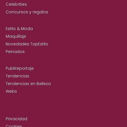
Celebrities
Concursos y regalos
Estilo & Moda
Maquillaje
Novedades TopEstilo
Peinados
Publireportaje
Tendencias
Tendencias en Belleza
Webs
Privacidad
Cookies