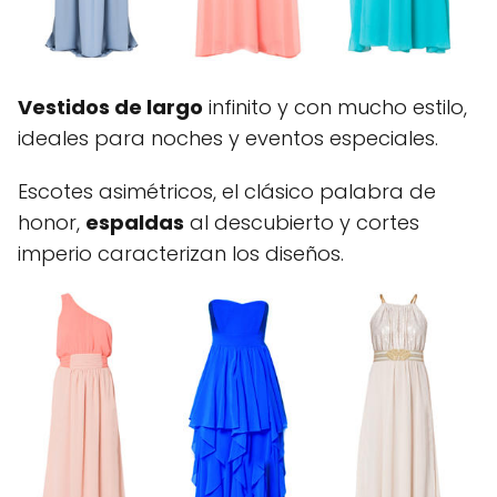
Vestidos de largo
infinito y con mucho estilo,
ideales para noches y eventos especiales.
Escotes asimétricos, el clásico palabra de
honor,
espaldas
al descubierto y cortes
imperio caracterizan los diseños.