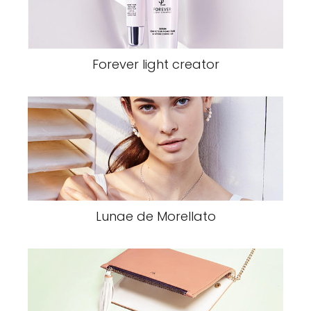
Forever light creator
Lunae de Morellato