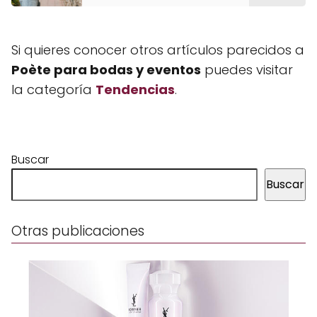
Si quieres conocer otros artículos parecidos a
Poète para bodas y eventos
puedes visitar
la categoría
Tendencias
.
Buscar
Buscar
Otras publicaciones