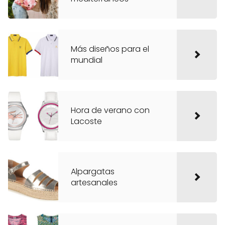
Más diseños para el
mundial
Hora de verano con
Lacoste
Alpargatas
artesanales