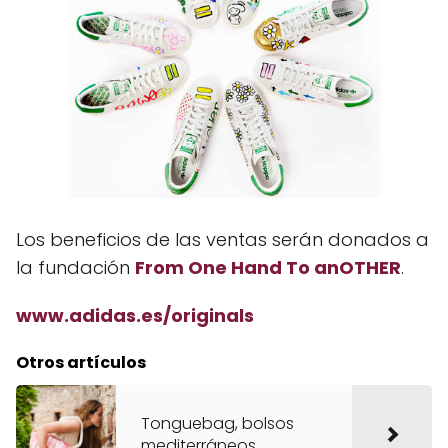
Los beneficios de las ventas serán donados a
la fundación
From One Hand To anOTHER
.
www.adidas.es/originals
Otros artículos
Tonguebag, bolsos
mediterráneos