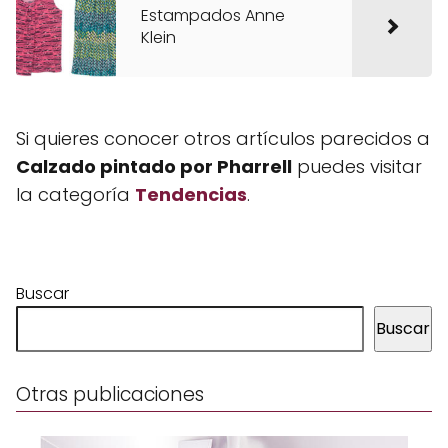
Estampados Anne
Klein
Si quieres conocer otros artículos parecidos a
Calzado pintado por Pharrell
puedes visitar
la categoría
Tendencias
.
Buscar
Buscar
Otras publicaciones