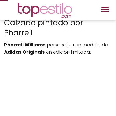
Calzado pintado por
Pharrell
Pharrell Williams
personaliza un modelo de
Adidas Originals
en edición limitada.