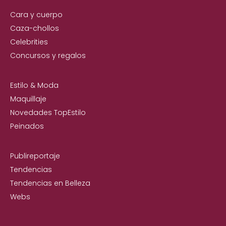
Cara y cuerpo
Caza-chollos
Celebrities
Concursos y regalos
Estilo & Moda
Maquillaje
Novedades TopEstilo
Peinados
Publireportaje
Tendencias
Tendencias en Belleza
Webs