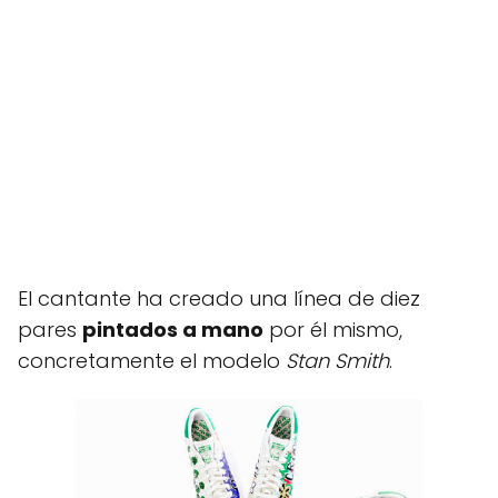
El cantante ha creado una línea de diez
pares
pintados a mano
por él mismo,
concretamente el modelo
Stan Smith
.