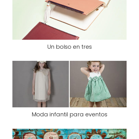
Un bolso en tres
Moda infantil para eventos