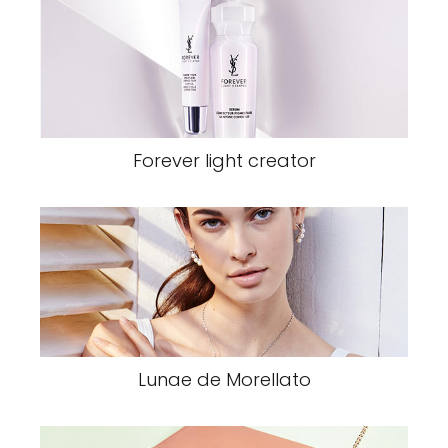
Forever light creator
Lunae de Morellato