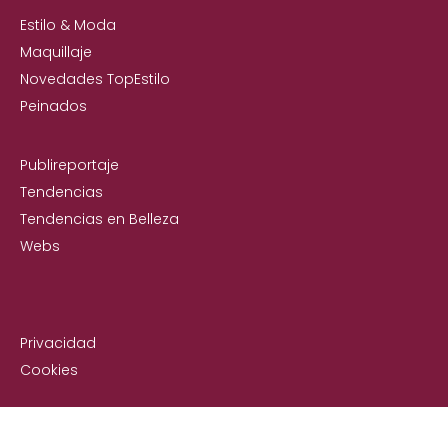
Estilo & Moda
Maquillaje
Novedades TopEstilo
Peinados
Publireportaje
Tendencias
Tendencias en Belleza
Webs
Privacidad
Cookies