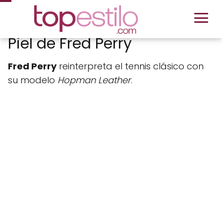
Piel de Fred Perry
Fred Perry
reinterpreta el tennis clásico con
su modelo
Hopman Leather
.