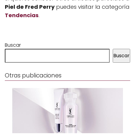
Piel de Fred Perry
puedes visitar la categoría
Tendencias
.
Buscar
Buscar
Otras publicaciones