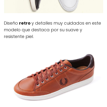
Diseño
retro
y detalles muy cuidados en este
modelo que destaca por su suave y
resistente piel.