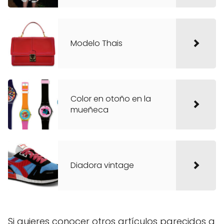
Modelo Thais
Color en otoño en la
mueñeca
Diadora vintage
Si quieres conocer otros artículos parecidos a