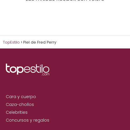
TopEstilo
Piel de Fred Perry
Cara y cuerpo
Caza-chollos
Celebrities
Concursos y regalos