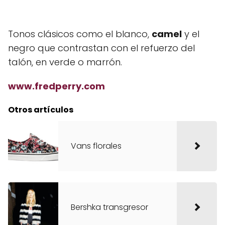
Tonos clásicos como el blanco,
camel
y el
negro que contrastan con el refuerzo del
talón, en verde o marrón.
www.fredperry.com
Otros artículos
Vans florales
Bershka transgresor