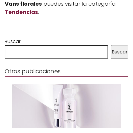
Vans florales
puedes visitar la categoría
Tendencias
.
Buscar
Buscar
Otras publicaciones