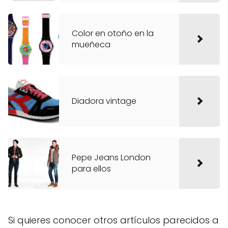
Color en otoño en la
mueñeca
Diadora vintage
Pepe Jeans London
para ellos
Si quieres conocer otros artículos parecidos a