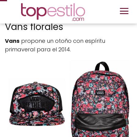
Vans florales
Vans
propone un otoño con espíritu
primaveral para el 2014.