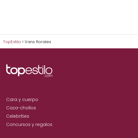
TopEstilo
Vans florales
Cara y cuerpo
Caza-chollos
Celebrities
Concursos y regalos