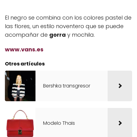
El negro se combina con los colores pastel de
las flores, un estilo noventero que se puede
acompañar de
gorra
y mochila.
www.vans.es
Otros artículos
Bershka transgresor
Modelo Thais