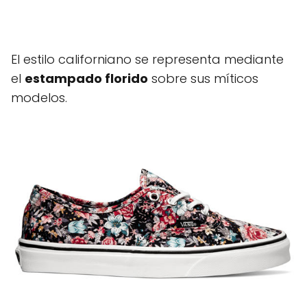
El estilo californiano se representa mediante
el
estampado florido
sobre sus míticos
modelos.