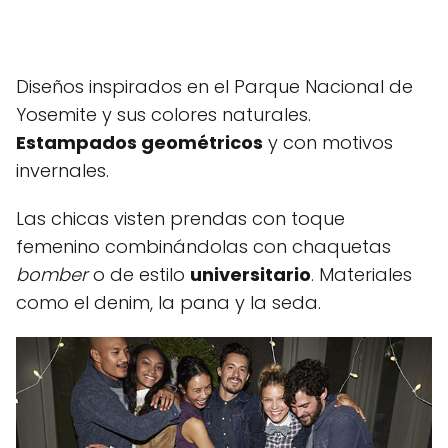
Diseños inspirados en el Parque Nacional de
Yosemite y sus colores naturales.
Estampados geométricos
y con motivos
invernales.
Las chicas visten prendas con toque
femenino combinándolas con chaquetas
bomber
o de estilo
universitario
. Materiales
como el denim, la pana y la seda.