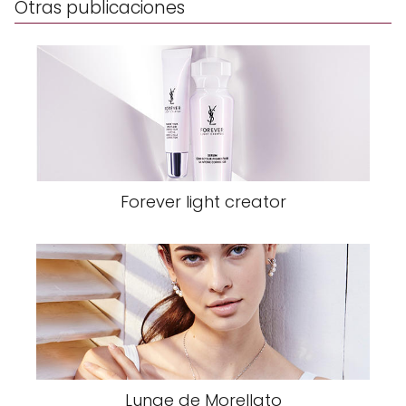
Otras publicaciones
Forever light creator
Lunae de Morellato