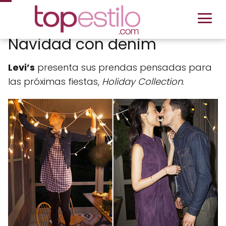
Navidad con denim
Levi’s
presenta sus prendas pensadas para
las próximas fiestas,
Holiday Collection
.