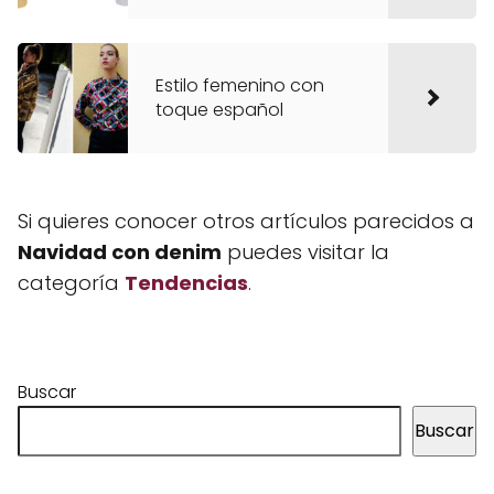
Estilo femenino con
toque español
Si quieres conocer otros artículos parecidos a
Navidad con denim
puedes visitar la
categoría
Tendencias
.
Buscar
Buscar