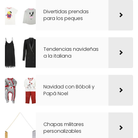
Divertidas prendas
para los peques
Tendencias navideñas
a la italiana
Navidad con Bóboli y
Papá Noel
Chapas militares
personalizables