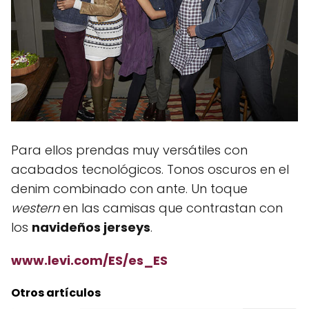
Para ellos prendas muy versátiles con
acabados tecnológicos. Tonos oscuros en el
denim combinado con ante. Un toque
western
en las camisas que contrastan con
los
navideños jerseys
.
www.levi.com/ES/es_ES
Otros artículos