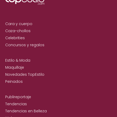
Cara y cuerpo
Caza-chollos
Celebrities
Concursos y regalos
Estilo & Moda
Maquillaje
Novedades TopEstilo
Peinados
Publireportaje
Tendencias
Tendencias en Belleza