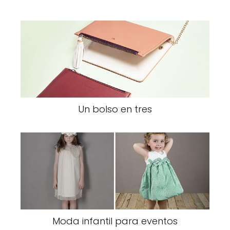
Un bolso en tres
Moda infantil para eventos