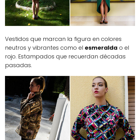
Vestidos que marcan la figura en colores
neutros y vibrantes como el
esmeralda
o el
rojo. Estampados que recuerdan décadas
pasadas.