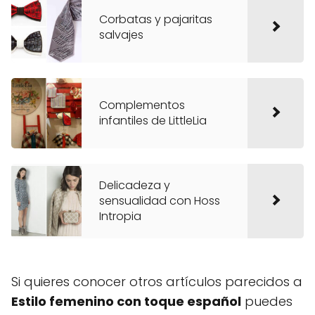
Corbatas y pajaritas
salvajes
Complementos
infantiles de LittleLia
Delicadeza y
sensualidad con Hoss
Intropia
Si quieres conocer otros artículos parecidos a
Estilo femenino con toque español
puedes