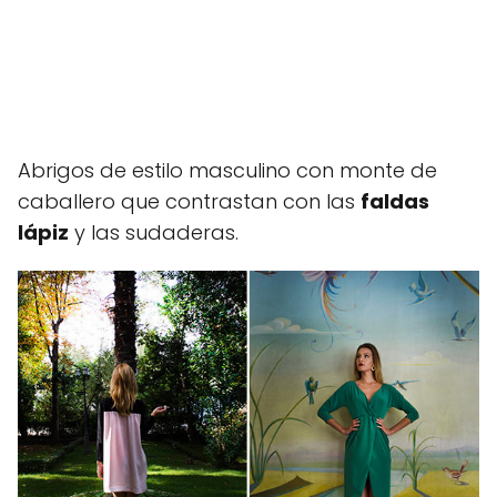
Abrigos de estilo masculino con monte de
caballero que contrastan con las
faldas
lápiz
y las sudaderas.