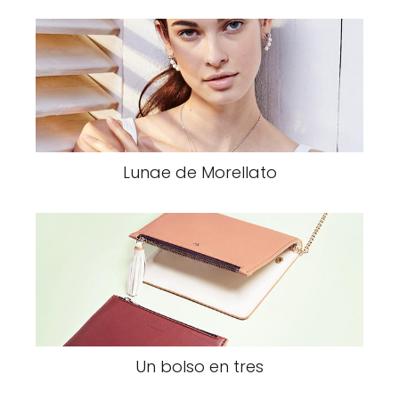
Lunae de Morellato
Un bolso en tres