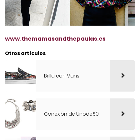
www.themamasandthepaulas.es
Otros artículos
Brilla con Vans
Conexión de Unode50