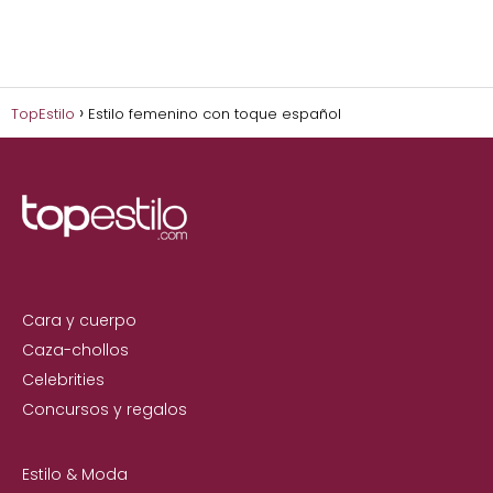
TopEstilo
Estilo femenino con toque español
Cara y cuerpo
Caza-chollos
Celebrities
Concursos y regalos
Estilo & Moda