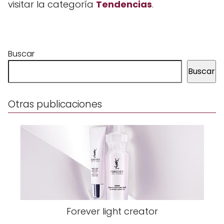
visitar la categoría
Tendencias
.
Buscar
Buscar
Otras publicaciones
Forever light creator