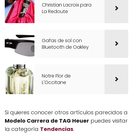
Christian Lacroix para
La Redoute
Gafas de sol con
Bluetooth de Oakley
Notre Flor de
L'Occitane
Si quieres conocer otros artículos parecidos a
Modelo Carrera de TAG Heuer
puedes visitar
la categoría
Tendencias
.