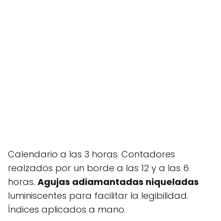
Calendario a las 3 horas. Contadores
realzados por un borde a las 12 y a las 6
horas.
Agujas adiamantadas niqueladas
luminiscentes para facilitar la legibilidad.
Índices aplicados a mano.