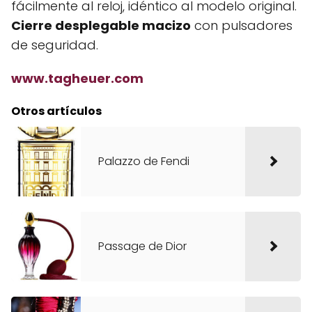
fácilmente al reloj, idéntico al modelo original.
Cierre desplegable macizo
con pulsadores
de seguridad.
www.tagheuer.com
Otros artículos
Palazzo de Fendi
Passage de Dior