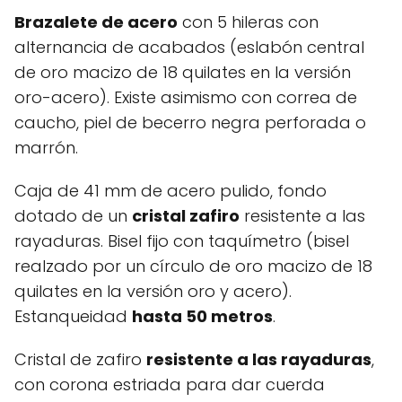
Brazalete de acero
con 5 hileras con
alternancia de acabados (eslabón central
de oro macizo de 18 quilates en la versión
oro-acero). Existe asimismo con correa de
caucho, piel de becerro negra perforada o
marrón.
Caja de 41 mm de acero pulido, fondo
dotado de un
cristal zafiro
resistente a las
rayaduras. Bisel fijo con taquímetro (bisel
realzado por un círculo de oro macizo de 18
quilates en la versión oro y acero).
Estanqueidad
hasta 50 metros
.
Cristal de zafiro
resistente a las rayaduras
,
con corona estriada para dar cuerda