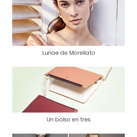
Lunae de Morellato
Un bolso en tres