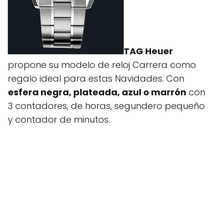
TAG Heuer
propone su modelo de reloj Carrera como
regalo ideal para estas Navidades. Con
esfera negra, plateada, azul o marrón
con
3 contadores, de horas, segundero pequeño
y contador de minutos.