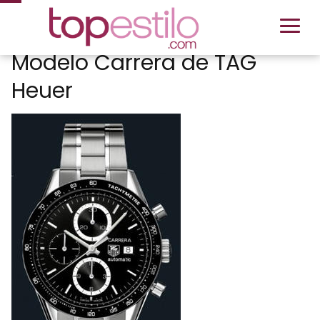
Modelo Carrera de TAG
Heuer