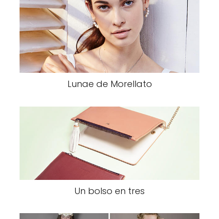
Lunae de Morellato
Un bolso en tres