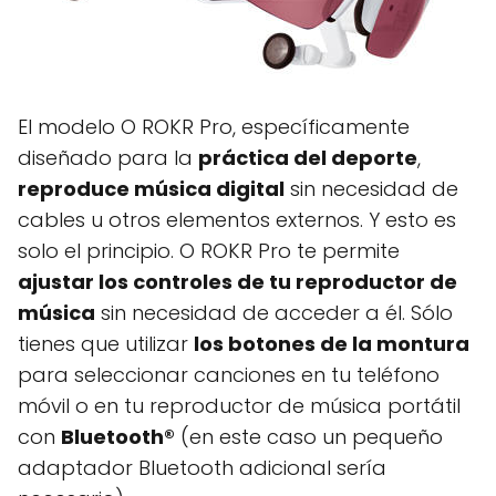
El modelo O ROKR Pro, específicamente
diseñado para la
práctica del deporte
,
reproduce música digital
sin necesidad de
cables u otros elementos externos. Y esto es
solo el principio. O ROKR Pro te permite
ajustar los controles de tu reproductor de
música
sin necesidad de acceder a él. Sólo
tienes que utilizar
los botones de la montura
para seleccionar canciones en tu teléfono
móvil o en tu reproductor de música portátil
con
Bluetooth®
(en este caso un pequeño
adaptador Bluetooth adicional sería