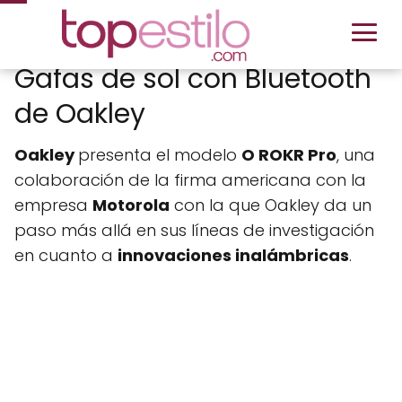
Gafas de sol con Bluetooth
de Oakley
Oakley
presenta el modelo
O ROKR Pro
, una
colaboración de la firma americana con la
empresa
Motorola
con la que Oakley da un
paso más allá en sus líneas de investigación
en cuanto a
innovaciones inalámbricas
.