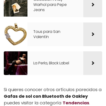
Warhol para Pepe
Jeans
Tous para San
Valentín
La Perla, Black Label
Si quieres conocer otros artículos parecidos a
Gafas de sol con Bluetooth de Oakley
puedes visitar la categoría
Tendencias
.