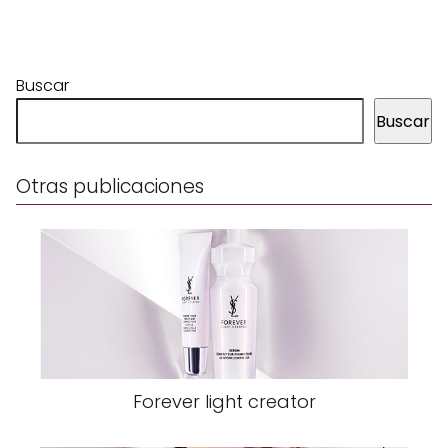
Buscar
Buscar
Otras publicaciones
Forever light creator