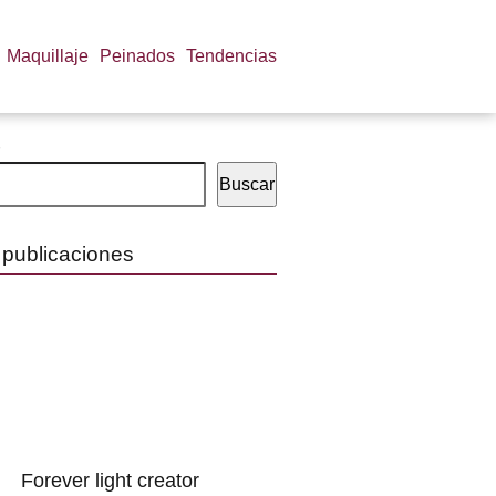
Maquillaje
Peinados
Tendencias
Buscar
 publicaciones
Forever light creator