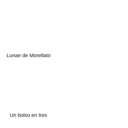
Lunae de Morellato
Un bolso en tres