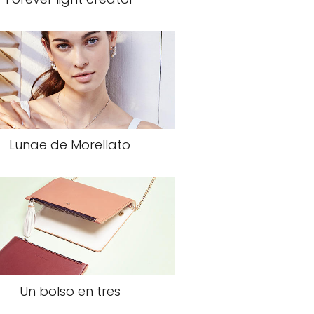
Lunae de Morellato
Un bolso en tres