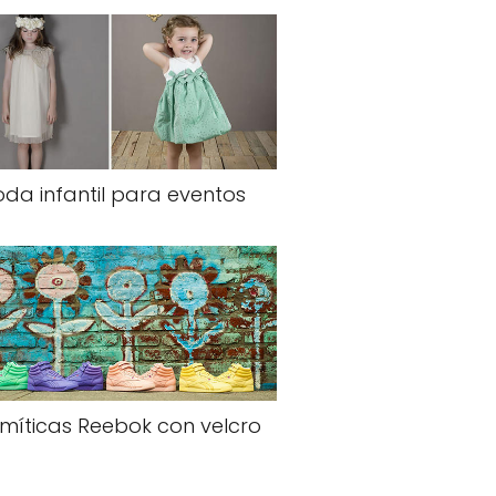
da infantil para eventos
 míticas Reebok con velcro