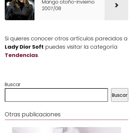
Mango otoño-invierno
2007/08
Si quieres conocer otros artículos parecidos a
Lady Dior Soft
puedes visitar la categoría
Tendencias
.
Buscar
Buscar
Otras publicaciones