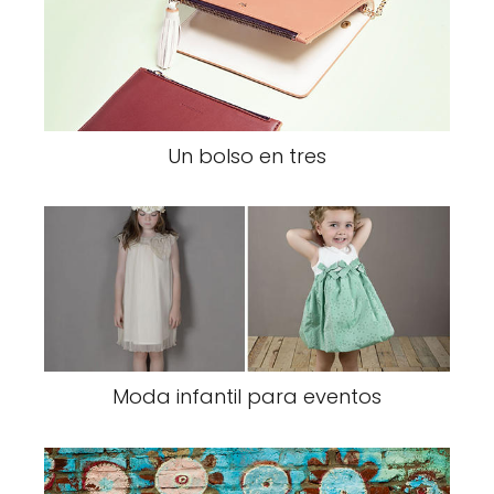
Un bolso en tres
Moda infantil para eventos