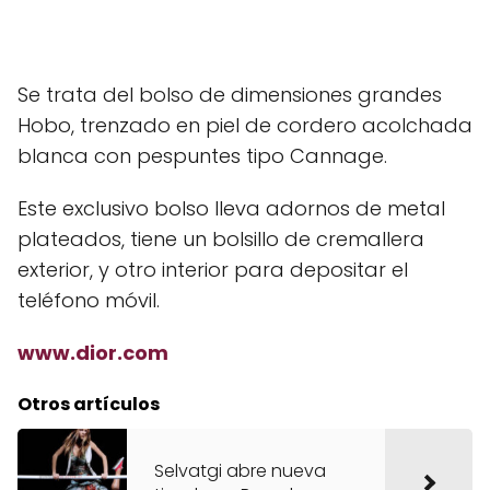
Se trata del bolso de dimensiones grandes
Hobo, trenzado en piel de cordero acolchada
blanca con pespuntes tipo Cannage.
Este exclusivo bolso lleva adornos de metal
plateados, tiene un bolsillo de cremallera
exterior, y otro interior para depositar el
teléfono móvil.
www.dior.com
Otros artículos
Selvatgi abre nueva