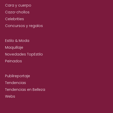
Cara y cuerpo
Caza-chollos
Celebrities
Concursos y regalos
Estilo & Moda
Maquillaje
Novedades TopEstilo
Peinados
Publireportaje
Tendencias
Tendencias en Belleza
Webs