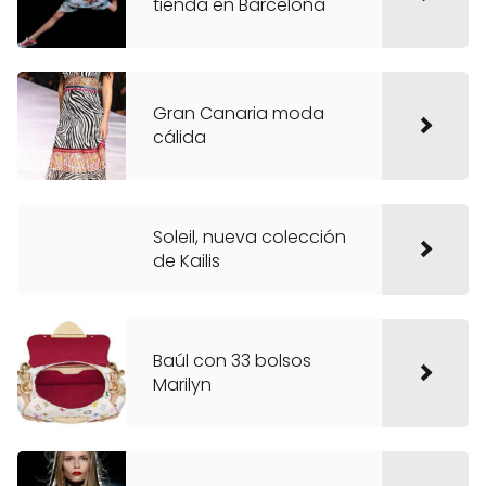
tienda en Barcelona
Gran Canaria moda
cálida
Soleil, nueva colección
de Kailis
Baúl con 33 bolsos
Marilyn