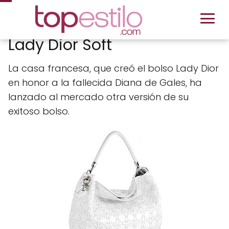
Lady Dior Soft
La casa francesa, que creó el bolso Lady Dior
en honor a la fallecida Diana de Gales, ha
lanzado al mercado otra versión de su
exitoso bolso.