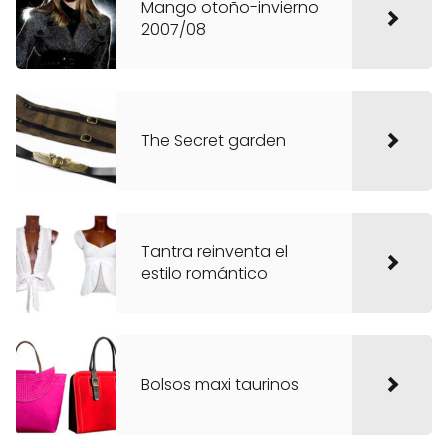
Mango otoño-invierno
2007/08
The Secret garden
Tantra reinventa el
estilo romántico
Bolsos maxi taurinos