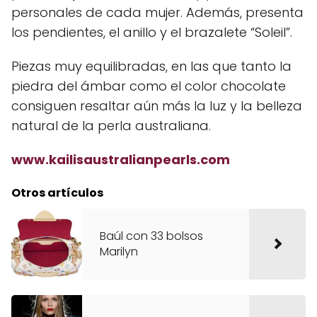
personales de cada mujer. Además, presenta
los pendientes, el anillo y el brazalete “Soleil”.
Piezas muy equilibradas, en las que tanto la
piedra del ámbar como el color chocolate
consiguen resaltar aún más la luz y la belleza
natural de la perla australiana.
www.kailisaustralianpearls.com
Otros artículos
Baúl con 33 bolsos
Marilyn