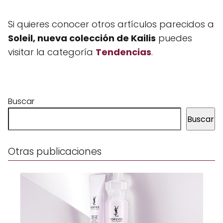
Si quieres conocer otros artículos parecidos a
Soleil, nueva colección de Kailis
puedes
visitar la categoría
Tendencias
.
Buscar
Buscar
Otras publicaciones