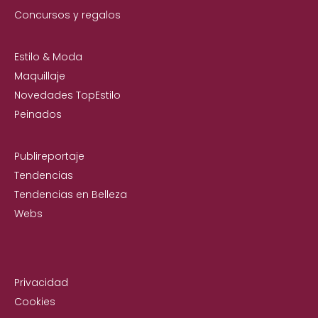
Concursos y regalos
Estilo & Moda
Maquillaje
Novedades TopEstilo
Peinados
Publireportaje
Tendencias
Tendencias en Belleza
Webs
Privacidad
Cookies