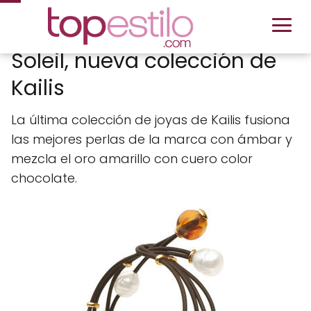
Soleil, nueva colección de
Kailis
La última colección de joyas de Kailis fusiona
las mejores perlas de la marca con ámbar y
mezcla el oro amarillo con cuero color
chocolate.