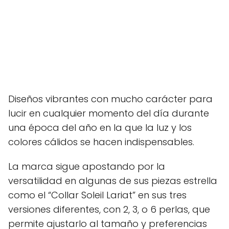
Diseños vibrantes con mucho carácter para
lucir en cualquier momento del día durante
una época del año en la que la luz y los
colores cálidos se hacen indispensables.
La marca sigue apostando por la
versatilidad en algunas de sus piezas estrella
como el “Collar Soleil Lariat” en sus tres
versiones diferentes, con 2, 3, o 6 perlas, que
permite ajustarlo al tamaño y preferencias