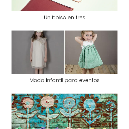
Un bolso en tres
Moda infantil para eventos