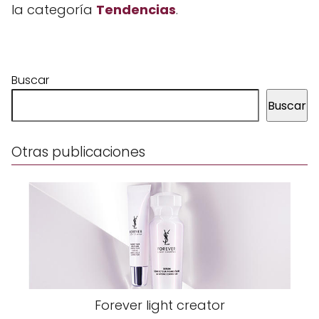
la categoría
Tendencias
.
Buscar
Buscar
Otras publicaciones
Forever light creator