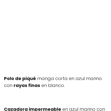
Polo de piqué
manga corta en azul marino
con
rayas finas
en blanco.
Cazadora impermeable
en azul marino con