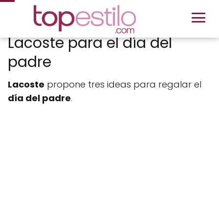
Lacoste para el día del
padre
Lacoste
propone tres ideas para regalar el
día del padre
.