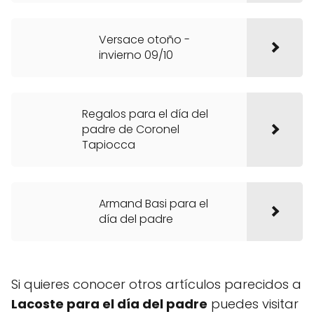
Versace otoño -
invierno 09/10
Regalos para el día del
padre de Coronel
Tapiocca
Armand Basi para el
día del padre
Si quieres conocer otros artículos parecidos a
Lacoste para el día del padre
puedes visitar