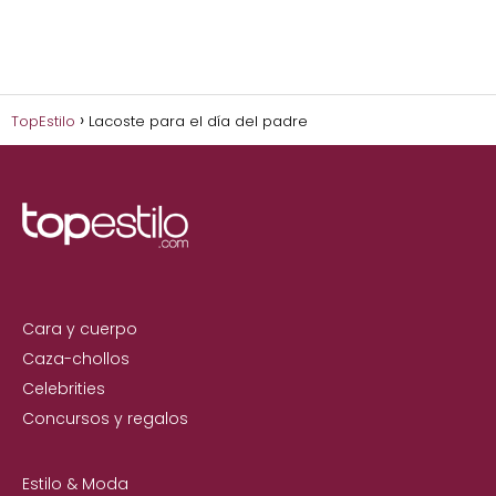
TopEstilo
Lacoste para el día del padre
Cara y cuerpo
Caza-chollos
Celebrities
Concursos y regalos
Estilo & Moda