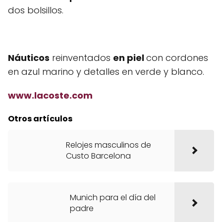
dos bolsillos.
Náuticos
reinventados
en piel
con cordones
en azul marino y detalles en verde y blanco.
www.lacoste.com
Otros artículos
Relojes masculinos de
Custo Barcelona
Munich para el día del
padre