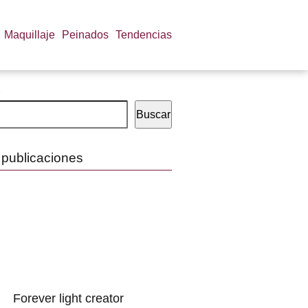
Maquillaje
Peinados
Tendencias
Buscar
 publicaciones
Forever light creator