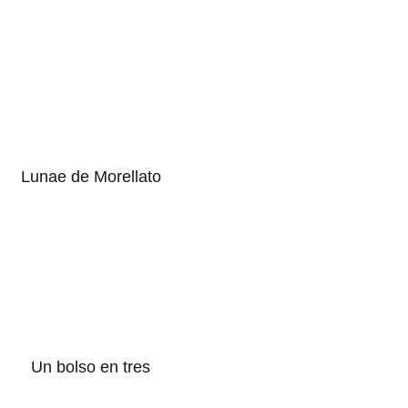
Lunae de Morellato
Un bolso en tres