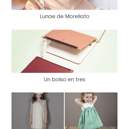
Lunae de Morellato
Un bolso en tres