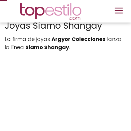
Joyas Siamo Shangay
La firma de joyas
Argyor Colecciones
lanza
la línea
Siamo Shangay
.