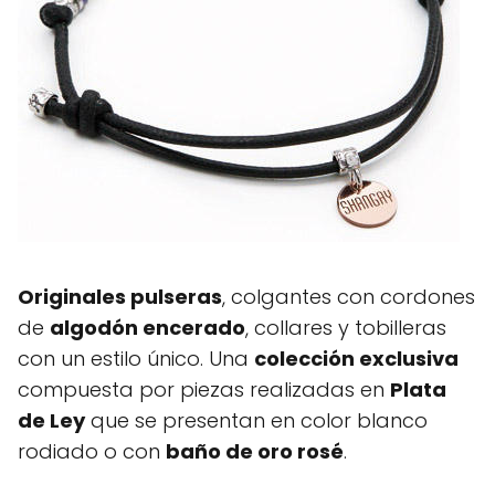
Originales pulseras
, colgantes con cordones
de
algodón encerado
, collares y tobilleras
con un estilo único. Una
colección exclusiva
compuesta por piezas realizadas en
Plata
de Ley
que se presentan en color blanco
rodiado o con
baño de oro rosé
.