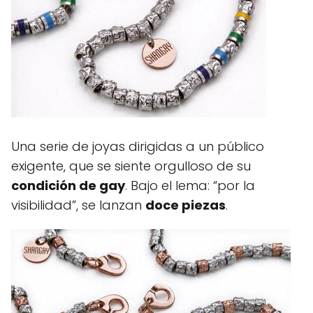
Una serie de joyas dirigidas a un público
exigente, que se siente orgulloso de su
condición de gay
. Bajo el lema: “por la
visibilidad”, se lanzan
doce piezas
.