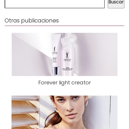
Buscar
Otras publicaciones
Forever light creator