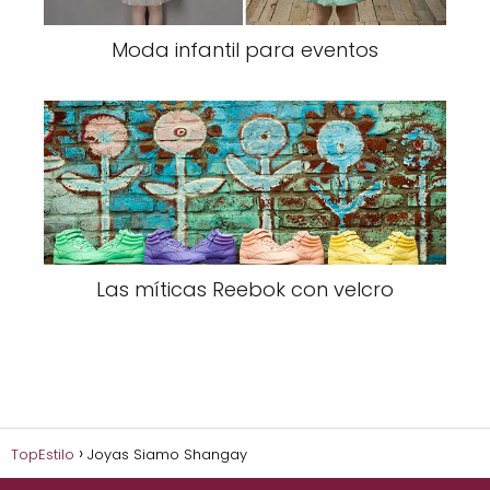
Moda infantil para eventos
Las míticas Reebok con velcro
TopEstilo
Joyas Siamo Shangay