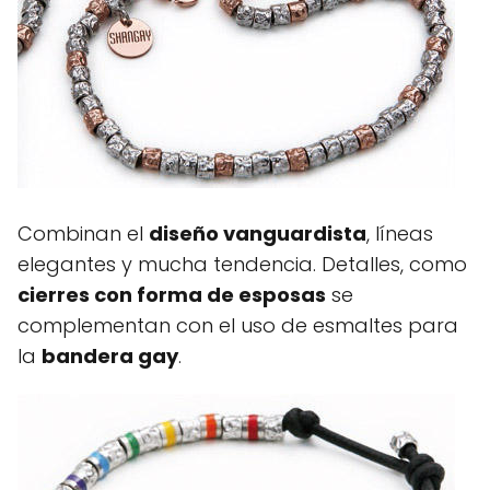
Combinan el
diseño vanguardista
, líneas
elegantes y mucha tendencia. Detalles, como
cierres con forma de esposas
se
complementan con el uso de esmaltes para
la
bandera gay
.