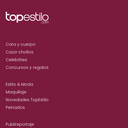
Cara y cuerpo
Caza-chollos
Celebrities
Concursos y regalos
Estilo & Moda
Maquillaje
Novedades TopEstilo
Peinados
Publireportaje