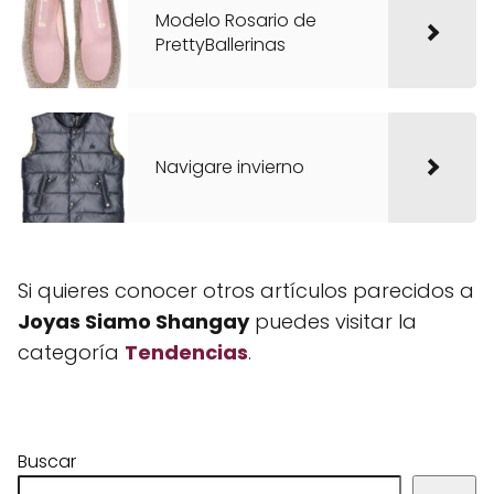
Modelo Rosario de
PrettyBallerinas
Navigare invierno
Si quieres conocer otros artículos parecidos a
Joyas Siamo Shangay
puedes visitar la
categoría
Tendencias
.
Buscar