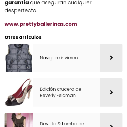
garantía
que aseguran cualquier
desperfecto.
www.prettyballerinas.com
Otros artículos
Navigare invierno
Edición crucero de
Beverly Feldman
Devota & Lomba en