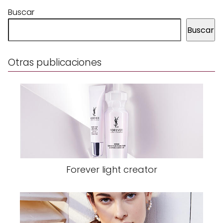
Buscar
Buscar
Otras publicaciones
Forever light creator