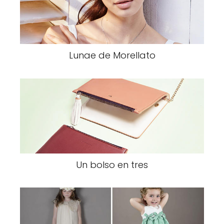
Lunae de Morellato
Un bolso en tres