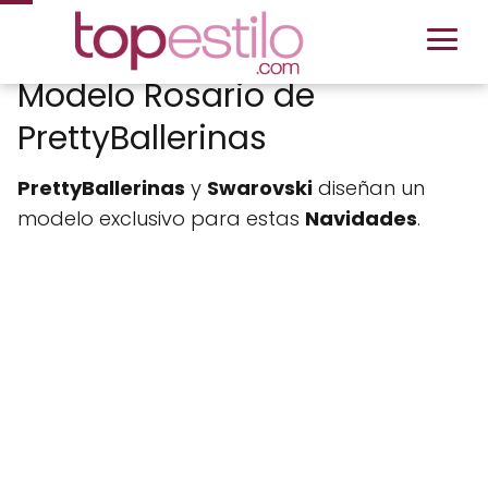
Modelo Rosario de
PrettyBallerinas
PrettyBallerinas
y
Swarovski
diseñan un
modelo exclusivo para estas
Navidades
.