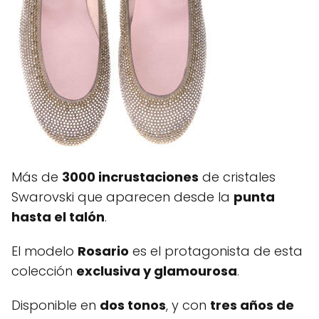
Más de
3000 incrustaciones
de cristales
Swarovski que aparecen desde la
punta
hasta el talón
.
El modelo
Rosario
es el protagonista de esta
colección
exclusiva y glamourosa
.
Disponible en
dos tonos
, y con
tres años de