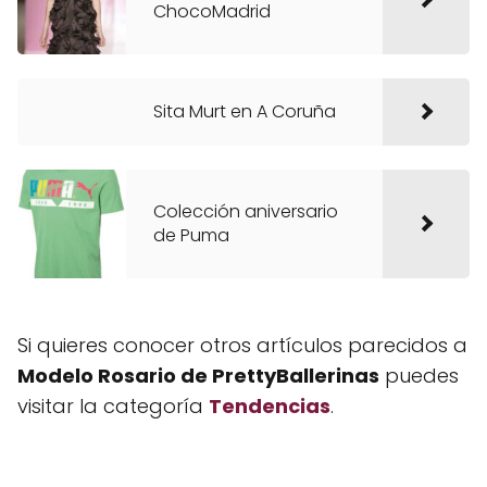
ChocoMadrid
Sita Murt en A Coruña
Colección aniversario
de Puma
Si quieres conocer otros artículos parecidos a
Modelo Rosario de PrettyBallerinas
puedes
visitar la categoría
Tendencias
.