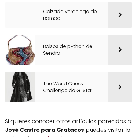
Calzado veraniego de
Bamba
Bolsos de python de
Sendra
The World Chess
Challenge de G-Star
Si quieres conocer otros artículos parecidos a
José Castro para Gratacós
puedes visitar la