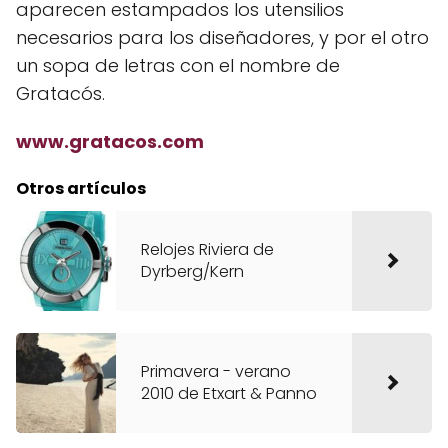
aparecen estampados los utensilios
necesarios para los diseñadores, y por el otro
un sopa de letras con el nombre de
Gratacós.
www.gratacos.com
Otros artículos
Relojes Riviera de
Dyrberg/Kern
Primavera - verano
2010 de Etxart & Panno