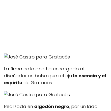
La firma catalana ha encargado al
diseñador un bolso que refleja
la esencia y el
espíritu
de Gratacós.
Realizada en
algodón negro
, por un lado