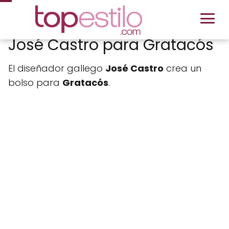
José Castro para Gratacós
El diseñador gallego
José Castro
crea un
bolso para
Gratacós
.