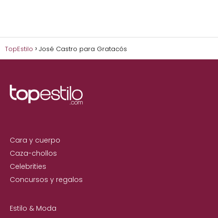
TopEstilo
José Castro para Gratacós
Cara y cuerpo
Caza-chollos
Celebrities
Concursos y regalos
Estilo & Moda