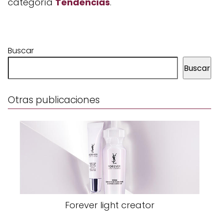
categoría
Tendencias
.
Buscar
Buscar
Otras publicaciones
Forever light creator