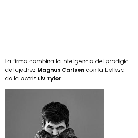
La firma combina la inteligencia del prodigio
del ajedrez
Magnus Carlsen
con la belleza
de la actriz
Liv Tyler
.