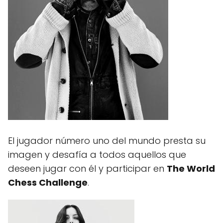
El jugador número uno del mundo presta su
imagen y desafía a todos aquellos que
deseen jugar con él y participar en
The World
Chess Challenge
.