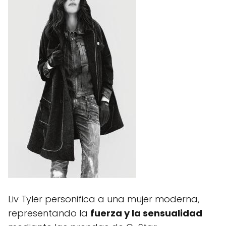
Liv Tyler personifica a una mujer moderna,
representando la
fuerza y la sensualidad