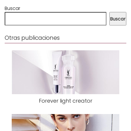
Buscar
Buscar
Otras publicaciones
Forever light creator