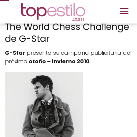
The World Chess Challenge
de G-Star
G-Star
presenta su campaña publicitaria del
próximo
otoño – invierno 2010
.