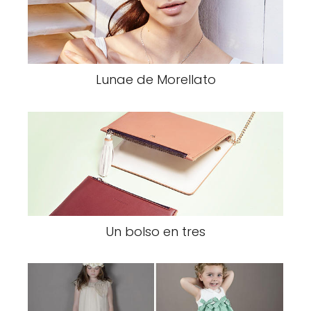
Lunae de Morellato
Un bolso en tres