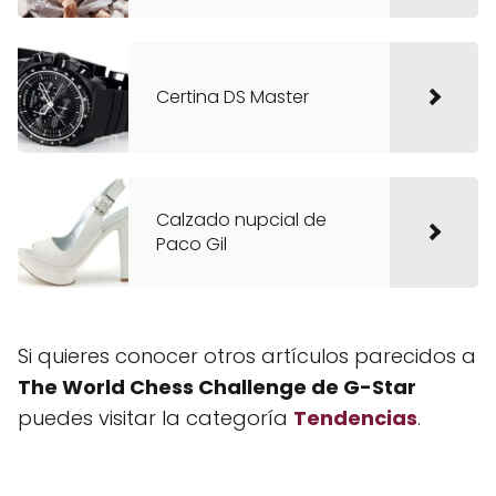
Certina DS Master
Calzado nupcial de
Paco Gil
Si quieres conocer otros artículos parecidos a
The World Chess Challenge de G-Star
puedes visitar la categoría
Tendencias
.