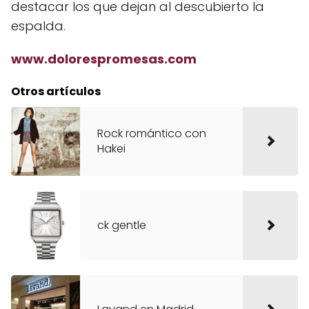
destacar los que dejan al descubierto la
espalda.
www.dolorespromesas.com
Otros artículos
Rock romántico con
Hakei
ck gentle