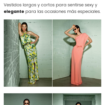
Vestidos largos y cortos para sentirse sexy y
elegante
para las ocasiones más especiales.