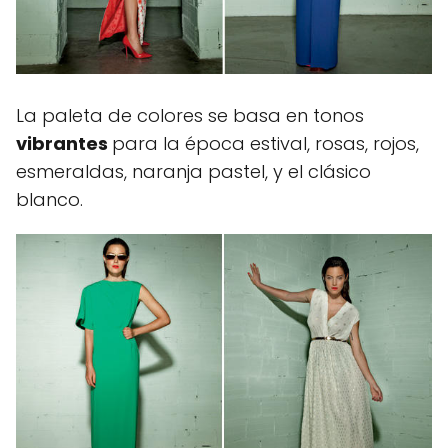
La paleta de colores se basa en tonos
vibrantes
para la época estival, rosas, rojos,
esmeraldas, naranja pastel, y el clásico
blanco.