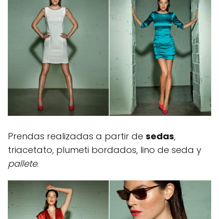
Prendas realizadas a partir de
sedas
,
triacetato, plumeti bordados, lino de seda y
pallete
.