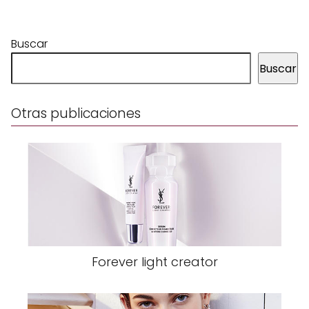
Buscar
Buscar
Otras publicaciones
Forever light creator