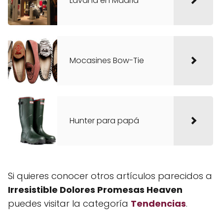
Lavand en Madrid
Mocasines Bow-Tie
Hunter para papá
Si quieres conocer otros artículos parecidos a
Irresistible Dolores Promesas Heaven
puedes visitar la categoría
Tendencias
.