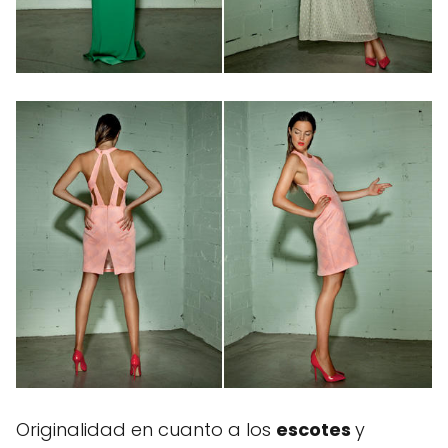
Originalidad en cuanto a los
escotes
y