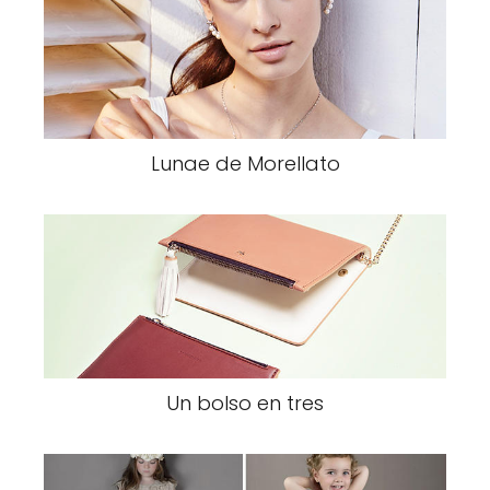
Lunae de Morellato
Un bolso en tres