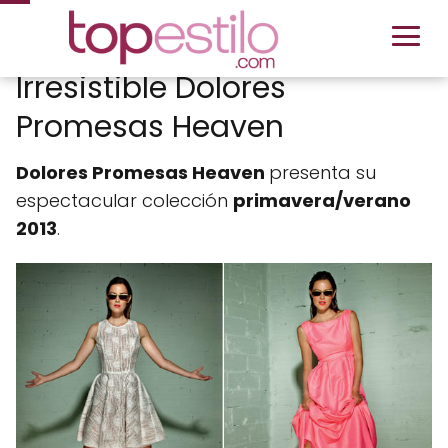
Irresistible Dolores
Promesas Heaven
Dolores Promesas Heaven
presenta su
espectacular colección
primavera/verano
2013
.