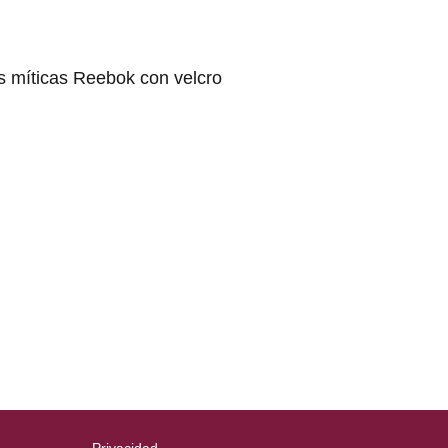
s míticas Reebok con velcro