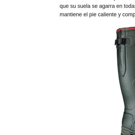
que su suela se agarra en todas
mantiene el pie caliente y com