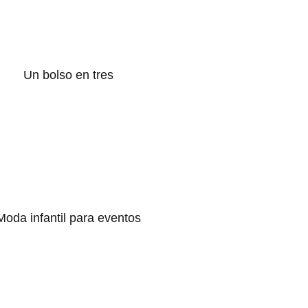
Un bolso en tres
Moda infantil para eventos