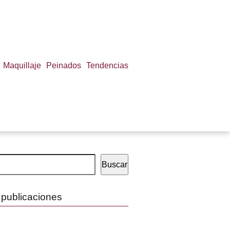
Maquillaje
Peinados
Tendencias
Buscar
 publicaciones