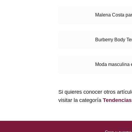
Malena Costa par
Burberry Body Te
Moda masculina 
Si quieres conocer otros artícu
visitar la categoría
Tendencias