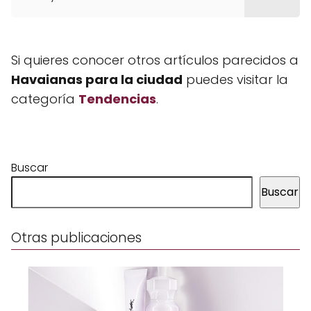
Si quieres conocer otros artículos parecidos a
Havaianas para la ciudad
puedes visitar la
categoría
Tendencias
.
Buscar
Buscar
Otras publicaciones