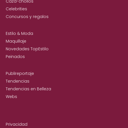
Caza-chollos
Celebrities
Concursos y regalos
Estilo & Moda
Maquillaje
Novedades TopEstilo
Peinados
Publireportaje
Tendencias
Tendencias en Belleza
Webs
Privacidad