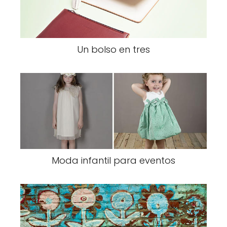
Un bolso en tres
Moda infantil para eventos