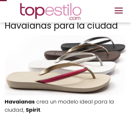
Havaianas para la ciudad
Havaianas
crea un modelo ideal para la
ciudad,
Spirit
.