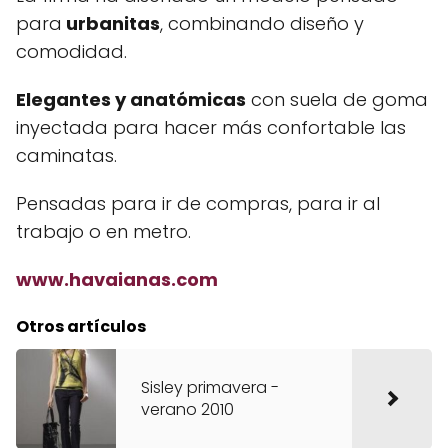
para
urbanitas
, combinando diseño y
comodidad.
Elegantes y anatómicas
con suela de goma
inyectada para hacer más confortable las
caminatas.
Pensadas para ir de compras, para ir al
trabajo o en metro.
www.havaianas.com
Otros artículos
Sisley primavera -
verano 2010