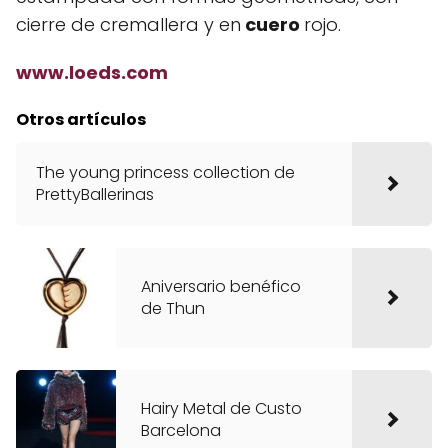
cierre de cremallera y en
cuero
rojo.
www.loeds.com
Otros artículos
The young princess collection de
PrettyBallerinas
Aniversario benéfico
de Thun
Hairy Metal de Custo
Barcelona