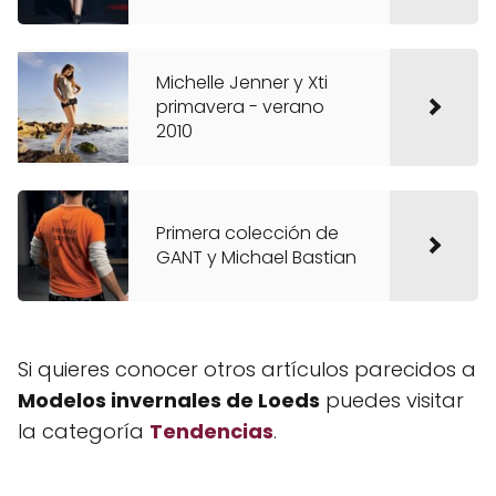
Michelle Jenner y Xti
primavera - verano
2010
Primera colección de
GANT y Michael Bastian
Si quieres conocer otros artículos parecidos a
Modelos invernales de Loeds
puedes visitar
la categoría
Tendencias
.