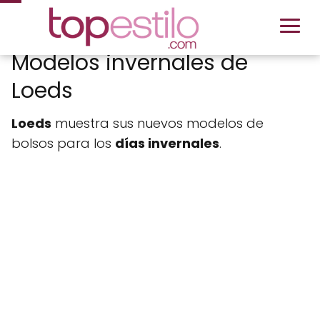
Modelos invernales de
Loeds
Loeds
muestra sus nuevos modelos de
bolsos para los
días invernales
.