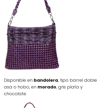
Disponible en
bandolera
, tipo barrel doble
asa o hobo, en
morado
, gris plata y
chocolate.