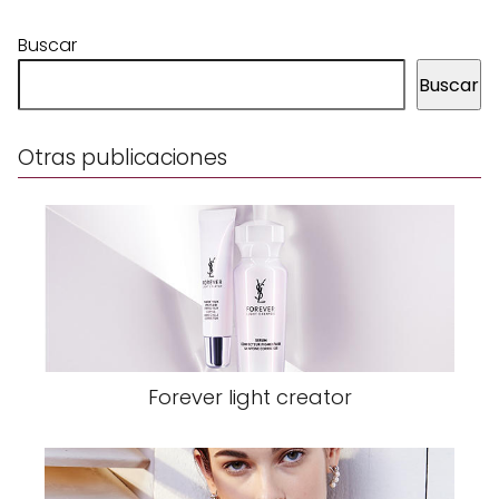
Buscar
Buscar
Otras publicaciones
Forever light creator