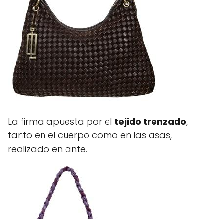
La firma apuesta por el
tejido trenzado
,
tanto en el cuerpo como en las asas,
realizado en ante.