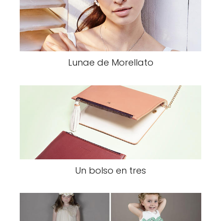
Lunae de Morellato
Un bolso en tres