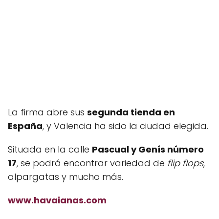
La firma abre sus
segunda tienda en
España
, y Valencia ha sido la ciudad elegida.
Situada en la calle
Pascual y Genís número
17
, se podrá encontrar variedad de
flip flops
,
alpargatas y mucho más.
www.havaianas.com