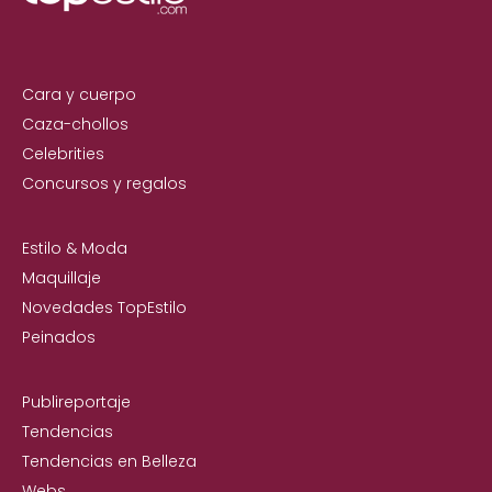
Cara y cuerpo
Caza-chollos
Celebrities
Concursos y regalos
Estilo & Moda
Maquillaje
Novedades TopEstilo
Peinados
Publireportaje
Tendencias
Tendencias en Belleza
Webs