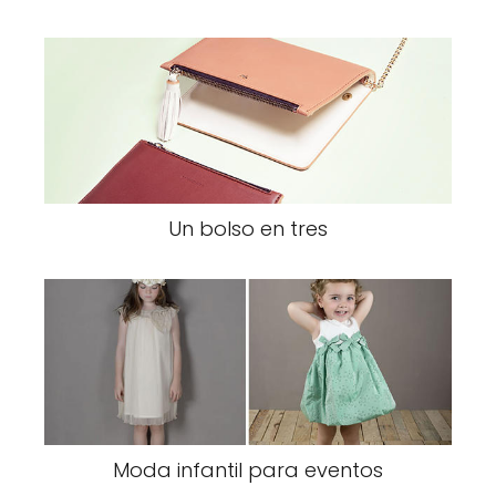
Un bolso en tres
Moda infantil para eventos