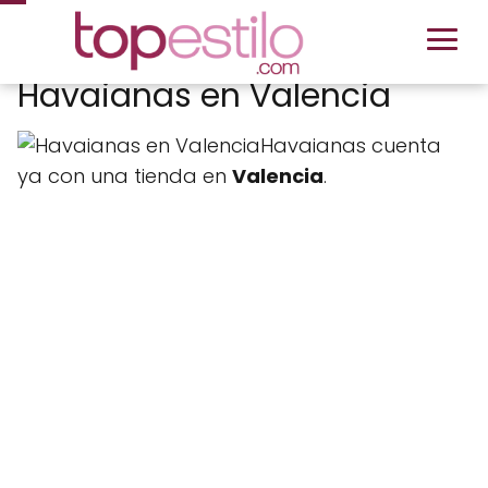
Havaianas en Valencia
Havaianas cuenta
ya con una tienda en
Valencia
.