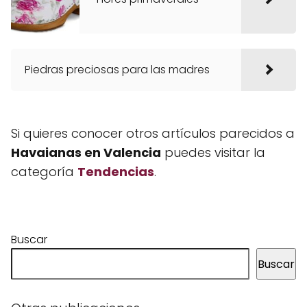
Piedras preciosas para las madres
Si quieres conocer otros artículos parecidos a
Havaianas en Valencia
puedes visitar la
categoría
Tendencias
.
Buscar
Buscar