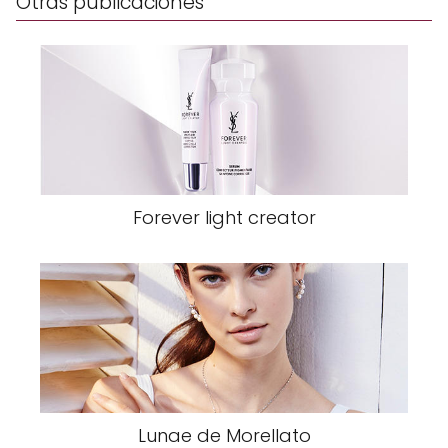
Otras publicaciones
Forever light creator
Lunae de Morellato