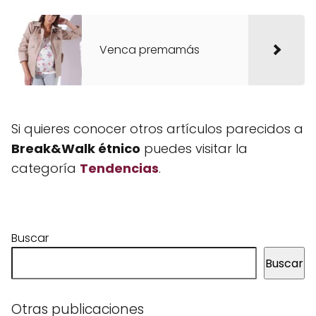
Venca premamás
Si quieres conocer otros artículos parecidos a
Break&Walk étnico
puedes visitar la
categoría
Tendencias
.
Buscar
Buscar
Otras publicaciones