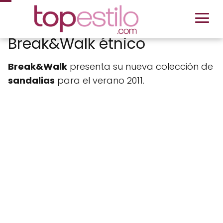
Break&Walk étnico
Break&Walk
presenta su nueva colección de
sandalias
para el verano 2011.