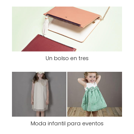
Un bolso en tres
Moda infantil para eventos