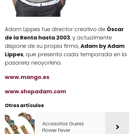
Adam Lippes fue director creativo de
Óscar
de la Renta hasta 2003
, y actualmente
dispone de su propia firma,
Adam by Adam
Lippes
, que presenta cada temporada en la
pasarela neoyorkina.
www.mango.es
www.shopadam.com
Otros artículos
Accesorios Guess
Flower Fever