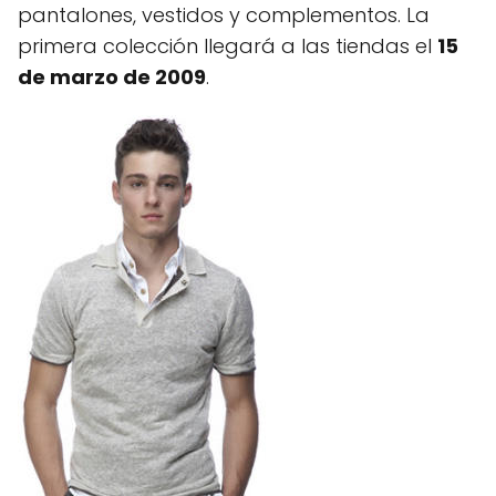
pantalones, vestidos y complementos. La
primera colección llegará a las tiendas el
15
de marzo de 2009
.