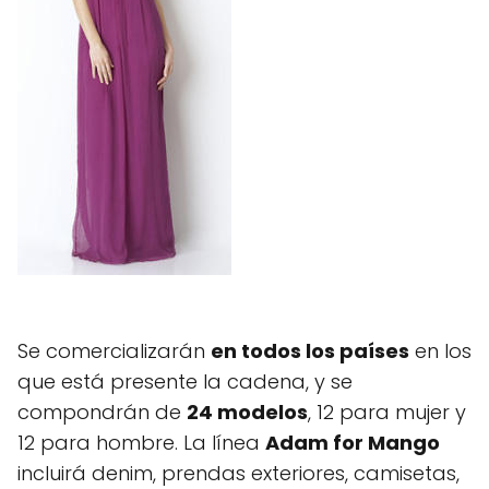
Se comercializarán
en todos los países
en los
que está presente la cadena, y se
compondrán de
24 modelos
, 12 para mujer y
12 para hombre. La línea
Adam for Mango
incluirá denim, prendas exteriores, camisetas,