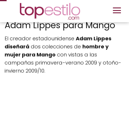
Adam Lippes para Mango
El creador estadounidense
Adam Lippes
diseñará
dos colecciones de
hombre y
mujer para Mango
con vistas a las
campañas primavera-verano 2009 y otoño-
invierno 2009/10.