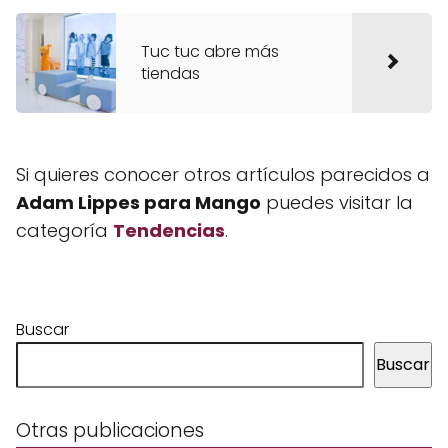
Tuc tuc abre más
tiendas
Si quieres conocer otros artículos parecidos a
Adam Lippes para Mango
puedes visitar la
categoría
Tendencias
.
Buscar
Buscar
Otras publicaciones