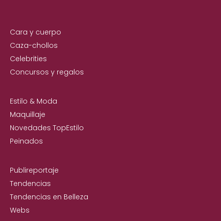
Cara y cuerpo
Caza-chollos
Celebrities
Concursos y regalos
Estilo & Moda
Maquillaje
Novedades TopEstilo
Peinados
Publireportaje
Tendencias
Tendencias en Belleza
Webs