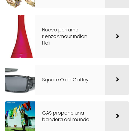
Nuevo perfume
KenzoAmour Indian
Holi
Square O de Oakley
GAS propone una
bandera del mundo