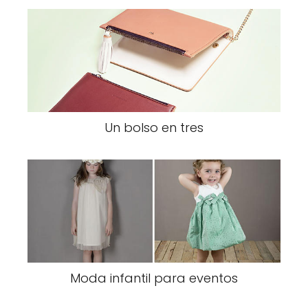
Un bolso en tres
Moda infantil para eventos