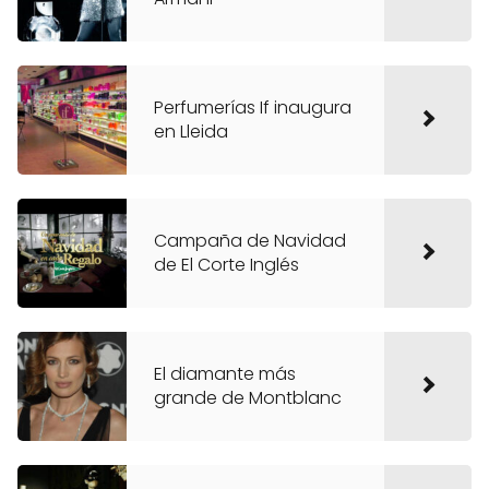
Perfumerías If inaugura
en Lleida
Campaña de Navidad
de El Corte Inglés
El diamante más
grande de Montblanc