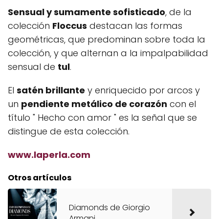
Sensual y sumamente sofisticado
, de la
colección
Floccus
destacan las formas
geométricas, que predominan sobre toda la
colección, y que alternan a la impalpabilidad
sensual de
tul
.
El
satén brillante
y enriquecido por arcos y
un
pendiente metálico de corazón
con el
título " Hecho con amor " es la señal que se
distingue de esta colección.
www.laperla.com
Otros artículos
Diamonds de Giorgio
Armani