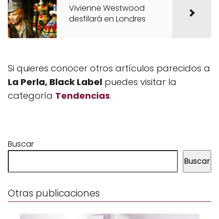
Vivienne Westwood
desfilará en Londres
Si quieres conocer otros artículos parecidos a
La Perla, Black Label
puedes visitar la
categoría
Tendencias
.
Buscar
Buscar
Otras publicaciones