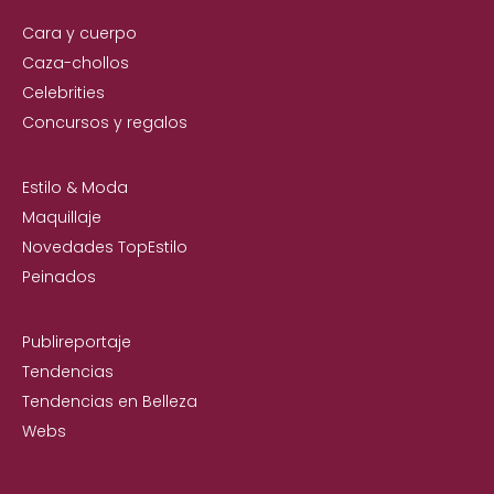
Cara y cuerpo
Caza-chollos
Celebrities
Concursos y regalos
Estilo & Moda
Maquillaje
Novedades TopEstilo
Peinados
Publireportaje
Tendencias
Tendencias en Belleza
Webs