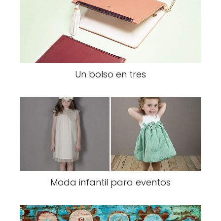
Un bolso en tres
Moda infantil para eventos