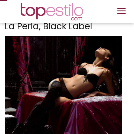
La Perla, Black Label